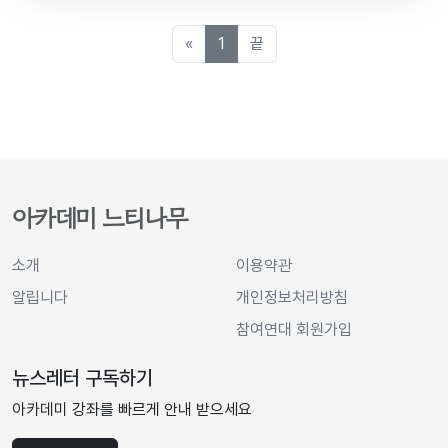
«
1
끝
아카데미 느티나무
소개
이용약관
알립니다
개인정보처리방침
참여연대 회원가입
뉴스레터 구독하기
아카데미 강좌를 빠르게 안내 받으세요