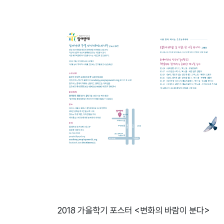
2018 가을학기 포스터 <변화의 바람이 분다>