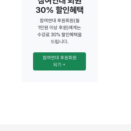
참여연대 회원
30% 할인혜택
참여연대 후원회원(월
1만원 이상 후원)에게는
수강료 30% 할인혜택을
드립니다.
참여연대 후원회원
되기