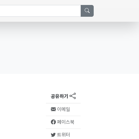
공유하기
이메일
페이스북
트위터