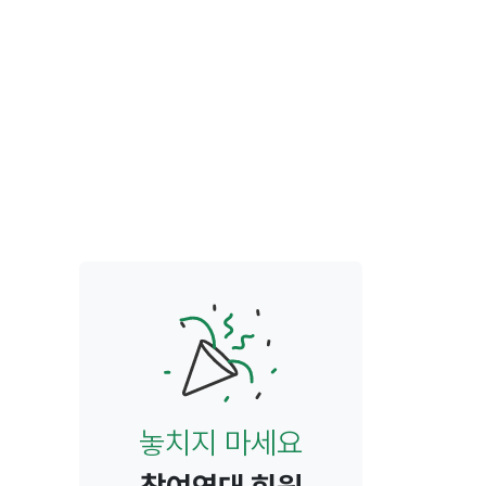
놓치지 마세요