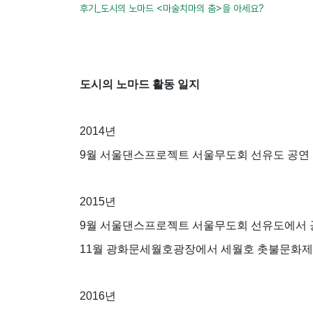
후기_도시의 노마드 <마술치마의 춤>을 아세요?
도시의 노마드 활동 일지
2014년
9월 서울댄스프로젝트 서울무도회 선유도 공연 
2015년
9월 서울댄스프로젝트 서울무도회 선유도에서 공
11월 광화문세월호광장에서 세월호 촛불문화제
2016년