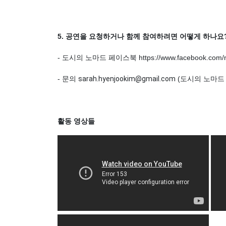
5. 공연을 요청하거나 함께 참여하려면 어떻게 하나요
- 도시의 노마드 페이스북 https://www.facebook.com/n
- 문의
sarah.hyenjookim@gmail.com
(도시의 노마드
활동 영상들