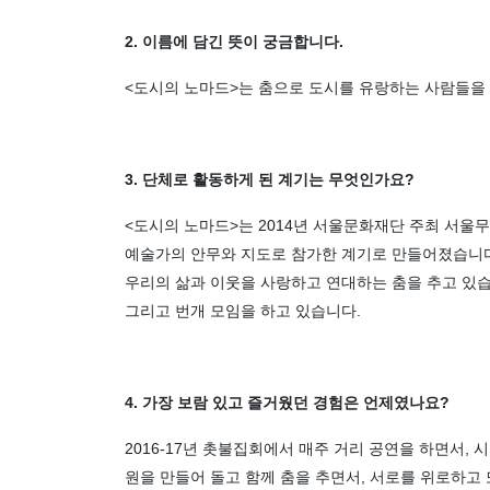
2. 이름에 담긴 뜻이 궁금합니다.
<도시의 노마드>는 춤으로 도시를 유랑하는 사람들을
3. 단체로 활동하게 된 계기는 무엇인가요?
<도시의 노마드>는 2014년 서울문화재단 주최 서울
예술가의 안무와 지도로 참가한 계기로 만들어졌습니다.
우리의 삶과 이웃을 사랑하고 연대하는 춤을 추고 있습니
그리고 번개 모임을 하고 있습니다.
4. 가장 보람 있고 즐거웠던 경험은 언제였나요?
2016-17년 촛불집회에서 매주 거리 공연을 하면서,
원을 만들어 돌고 함께 춤을 추면서, 서로를 위로하고