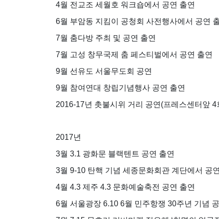
4월 전교조 세월호 워크숍에서 공연 출연
6월 부암동 지킴이 공청회 사전행사에서 공연
7월 춤다방 주최 및 공연 출연
7월 고성 창무국제 춤 페스티벌에서 공연 출연
9월 선유도 서울무도회 공연
9월 참여연대 창립기념행사 공연 출연
2016-17년 촛불시위 거리 공연(프레스센터앞 
2017년
3월 3.1 광화문 블랙텐트 공연 출연
3월 9-10 탄핵 기념 세종문화회관 계단에서 공
4월 4.3 제주 4.3 문화예술축전 공연 출연
6월 서울광장 6.10 6월 민주항쟁 30주년 기념