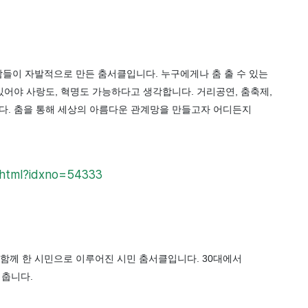
이 자발적으로 만든 춤서클입니다. 누구에게나 춤 출 수 있는
있어야 사랑도, 혁명도 가능하다고 생각합니다. 거리공연, 춤축제,
다. 춤을 통해 세상의 아름다운 관계망을 만들고자 어디든지
w.html?idxno=54333
함께 한 시민으로 이루어진 시민 춤서클입니다. 30대에서
 춥니다.