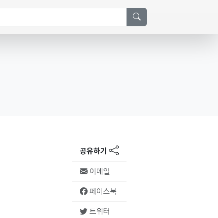
공유하기
이메일
페이스북
트위터