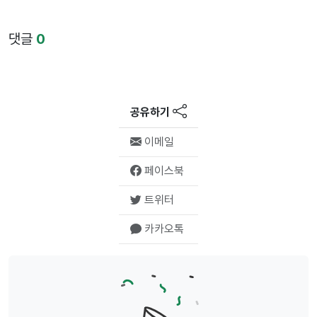
댓글
0
공유하기
이메일
페이스북
트위터
카카오톡