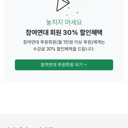
놓치지 마세요
참여연대 회원 30% 할인혜택
참여연대 후원회원(월 1만원 이상 후원)에게는
수강료 30% 할인혜택을 드립니다.
참여연대 후원회원 되기