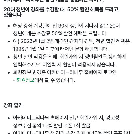
20대 청년이 강좌를 수강할 때 50% 할인 헤택을 드리고
있습니다
해당 강좌 개강일에 만 30세 생일이 지나지 않은 20대
청년에게는 수강료 50% 할인 혜택을 드립니다.
예) 2023년 1월 2일 개강인 강좌의 경우, 청년 할인 혜택은
1993년 1월 1일 이후에 태어난 분께 해당합니다.
청년 할인 적용을 위해 회원가입 시 생년월일을 정확하게
입력해주세요. 미입력 시 할인이 적용되지 않습니다.
회원정보 변경은 아카데미느티나무 홈페이지 로그인
-
회원정보
에서 할 수 있습니다.
강좌 할인
아카데미느티나무 홈페이지 신규 회원가입 시, 광고성
정보수신 동의 10% 할인 쿠폰 1회 발급
아카데미느티나무 첫 강좌 수강 결제 후 15% 할인 쿠폰 1회