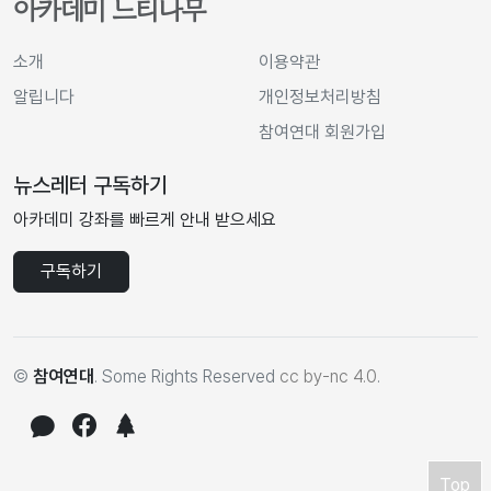
아카데미 느티나무
소개
이용약관
알립니다
개인정보처리방침
참여연대 회원가입
뉴스레터 구독하기
아카데미 강좌를 빠르게 안내 받으세요
구독하기
©
참여연대
. Some Rights Reserved
cc by-nc 4.0
.
Top