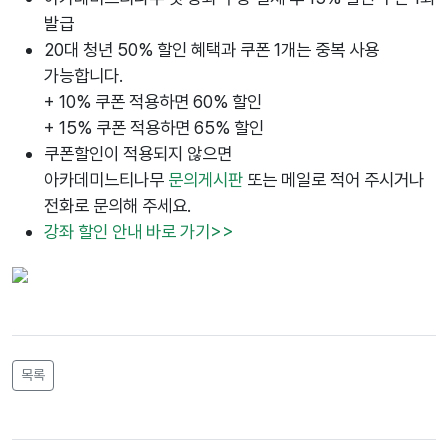
발급
20대 청년 50% 할인 혜택과 쿠폰 1개는 중복 사용
가능합니다.
+ 10% 쿠폰 적용하면 60% 할인
+ 15% 쿠폰 적용하면 65% 할인
쿠폰할인이 적용되지 않으면
아카데미느티나무
문의게시판
또는 메일로 적어 주시거나
전화로 문의해 주세요.
강좌 할인 안내 바로 가기>>
목록