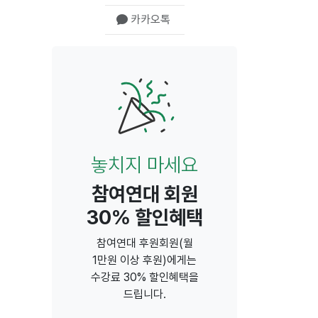
카카오톡
놓치지 마세요
참여연대 회원
30% 할인혜택
참여연대 후원회원(월
1만원 이상 후원)에게는
수강료 30% 할인혜택을
드립니다.