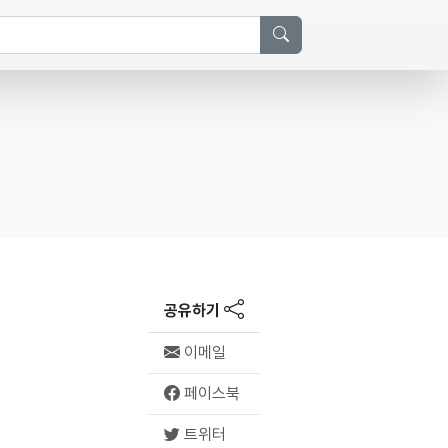
공유하기
이메일
페이스북
트위터