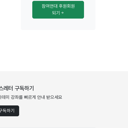
참여연대 후원회원
되기
스레터 구독하기
카데미 강좌를 빠르게 안내 받으세요
구독하기