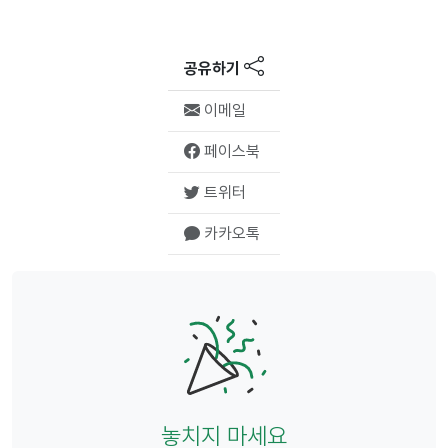
공유하기
이메일
페이스북
트위터
카카오톡
놓치지 마세요