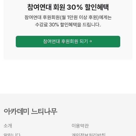
참여연대 회원 30% 할인혜택
참여연대 후원회원(월 1만원 이상 후원)에게는
수강료 30% 할인혜택을 드립니다.
참여연대 후원회원 되기
아카데미 느티나무
소개
이용약관
알립니다
개인정보처리방침