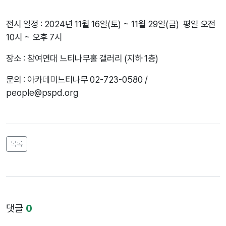
전시 일정 : 2024년 11월 16일(토) ~ 11월 29일(금) 평일 오전
10시 ~ 오후 7시
장소 : 참여연대 느티나무홀 갤러리 (지하 1층)
문의 : 아카데미느티나무 02-723-0580 /
people@pspd.org
목록
댓글
0