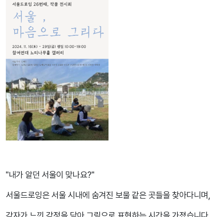
"내가 알던 서울이 맞나요?"
서울드로잉은 서울 시내에 숨겨진 보물 같은 곳들을 찾아다니며,
각자가 느낀 감정을 담아 그림으로 표현하는 시간을 가졌습니다.