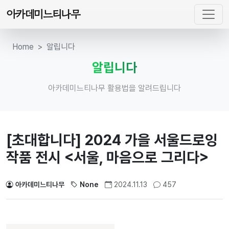
아카데미느티나무
Home
알립니다
알립니다
아카데미느티나무 활용법을 알려드립니다
[초대합니다] 2024 가을 서울드로잉
작품 전시 <서울, 마음으로 그리다>
아카데미느티나무
None
2024.11.13
457