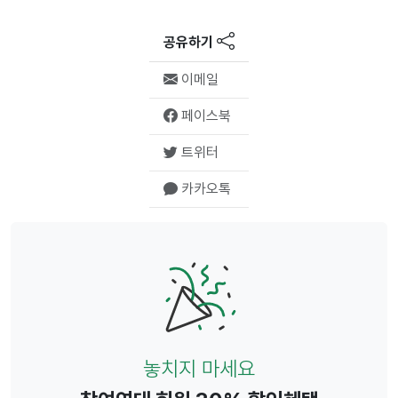
공유하기
이메일
페이스북
트위터
카카오톡
놓치지 마세요