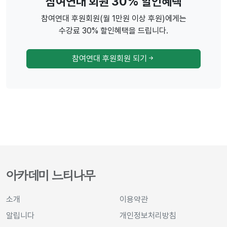
참여연대 회원 30% 할인혜택
참여연대 후원회원(월 1만원 이상 후원)에게는
수강료 30% 할인혜택을 드립니다.
참여연대 후원회원 되기
아카데미 느티나무
소개
이용약관
알립니다
개인정보처리방침