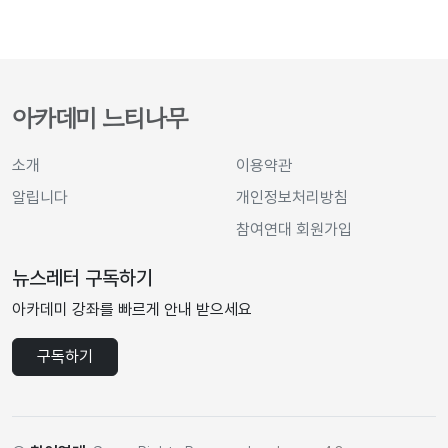
아카데미 느티나무
소개
이용약관
알립니다
개인정보처리방침
참여연대 회원가입
뉴스레터 구독하기
아카데미 강좌를 빠르게 안내 받으세요
구독하기