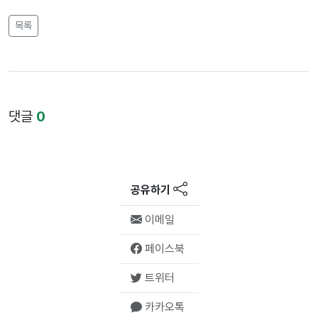
목록
댓글
0
공유하기
이메일
페이스북
트위터
카카오톡