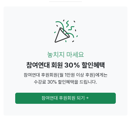
놓치지 마세요
참여연대 회원 30% 할인혜택
참여연대 후원회원(월 1만원 이상 후원)에게는
수강료 30% 할인혜택을 드립니다.
참여연대 후원회원 되기