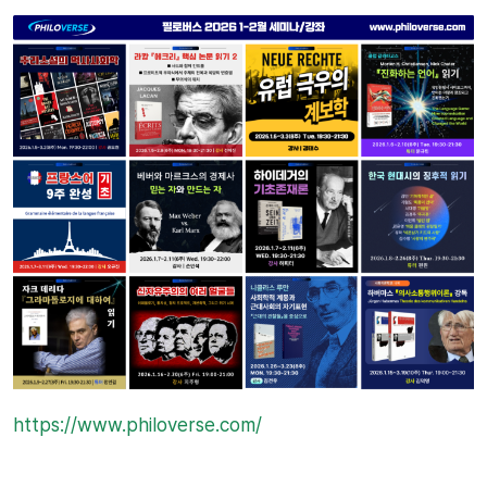
https://www.philoverse.com/