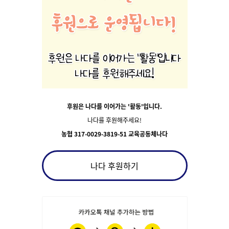
후원은 나다를 이어가는 '활동'입니다.
나다를 후원해주세요!
농협 317-0029-3819-51 교육공동체나다
나다 후원하기