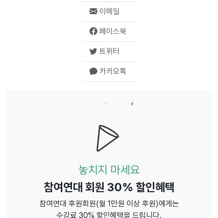
이메일
페이스북
트위터
카카오톡
놓치지 마세요
참여연대 회원 30% 할인혜택
참여연대 후원회원(월 1만원 이상 후원)에게는
수강료 30% 할인혜택을 드립니다.