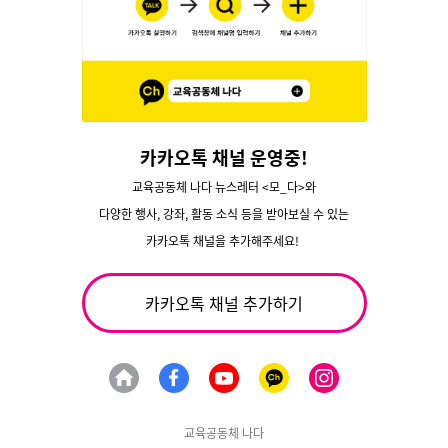
카카오톡 채널 운영중!
교육공동체 나다 뉴스레터 <모_다>와
다양한 행사, 강좌, 활동 소식 등을 받아보실 수 있는
카카오톡 채널을 추가해주세요!
카카오톡 채널 추가하기
교육공동체 나다