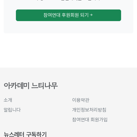
참여연대 후원회원 되기
아카데미 느티나무
소개
이용약관
알립니다
개인정보처리방침
참여연대 회원가입
뉴스레터 구독하기