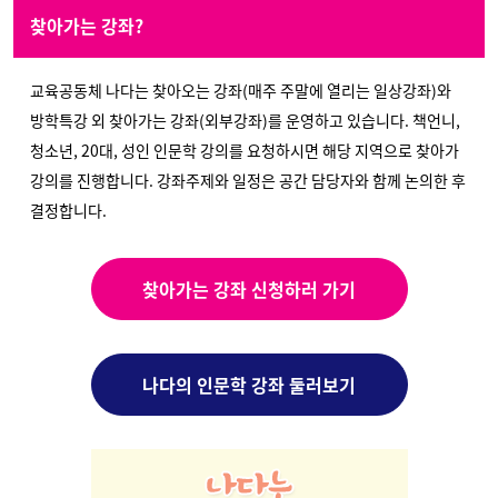
찾아가는 강좌?
교육공동체 나다는 찾아오는 강좌(매주 주말에 열리는 일상강좌)와
방학특강 외 찾아가는 강좌(외부강좌)를 운영하고 있습니다. 책언니,
청소년, 20대, 성인 인문학 강의를 요청하시면 해당 지역으로 찾아가
강의를 진행합니다. 강좌주제와 일정은 공간 담당자와 함께 논의한 후
결정합니다.
찾아가는 강좌 신청하러 가기
나다의 인문학 강좌 둘러보기