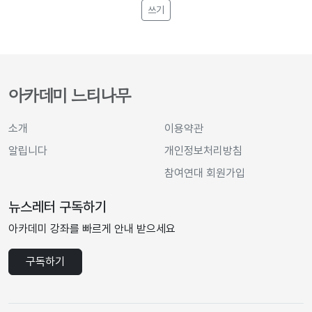
쓰기
아카데미 느티나무
소개
이용약관
알립니다
개인정보처리방침
참여연대 회원가입
뉴스레터 구독하기
아카데미 강좌를 빠르게 안내 받으세요
구독하기