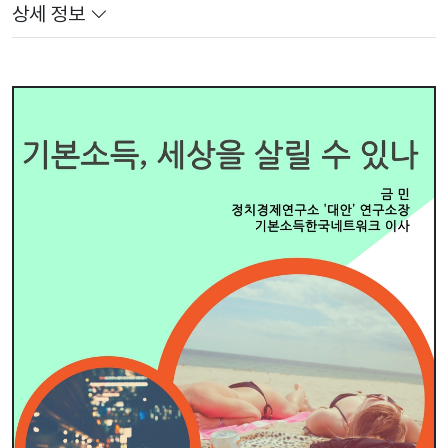
상세 정보