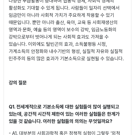
다양한 무급활동이 증대하며 협동적 경제, 사회적 경제의
활성화도 기대할 수 있게 됩니다. 사람들이 일자리 선택에서
임금만이 아니라 사회적 가치가 주요하게 작용할 수 있기
때문입니다. 뿐만 아니라 출산, 육아, 교육 등 사회재생산의
영역과 문화, 예술 등의 영역이 보수의 강박, 임금노동화의
강박으로부터 벗어나게 되는 사회적 효과도 가져올 수
있습니다. 이외에도 탈빈곤의 효과, 소득불평등 시정,
가계소득의 안정화와 내수기반의 형성, 실질적 자유와 실질적
민주주의 등의 많은 효과가 기본소득으로 실현될 수 있습니다.
강의 질문
Q1. 전세계적으로 기본소득에 대한 실험들이 많이 실행되고
있는데, 공간적 시간적 제한이 있는 이러한 실험들은 한계가
있을 것 같습니다. 이러한 실험들의 의의는 무엇일까요?
- A1. 대부분의 사회과학적 혹은 정책적 실험이 그렇듯 ‘외적