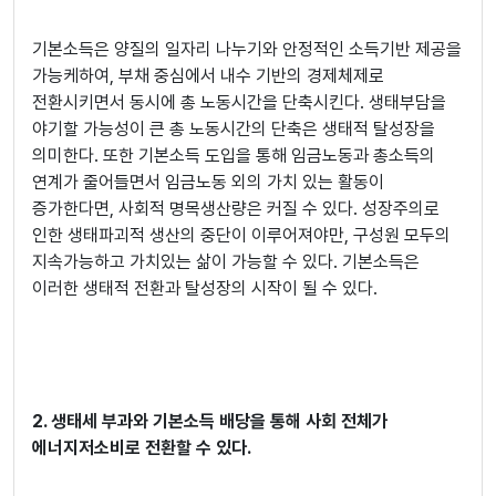
기본소득은 양질의 일자리 나누기와 안정적인 소득기반 제공을
가능케하여, 부채 중심에서 내수 기반의 경제체제로
전환시키면서 동시에 총 노동시간을 단축시킨다. 생태부담을
야기할 가능성이 큰 총 노동시간의 단축은 생태적 탈성장을
의미한다. 또한 기본소득 도입을 통해 임금노동과 총소득의
연계가 줄어들면서 임금노동 외의 가치 있는 활동이
증가한다면, 사회적 명목생산량은 커질 수 있다. 성장주의로
인한 생태파괴적 생산의 중단이 이루어져야만, 구성원 모두의
지속가능하고 가치있는 삶이 가능할 수 있다. 기본소득은
이러한 생태적 전환과 탈성장의 시작이 될 수 있다.
2.
생태세 부과와 기본소득 배당을 통해 사회 전체가
에너지저소비로 전환할 수 있다.