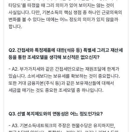
타당도’를 따졌을 때 그리 의미가 있어 보이지는 않는 것이
사실입니다. 다만, 기본소득의 핵심 쟁점 중 하나인 근로의욕의
변화를 볼 수 있다는 데에는 어느 정도의 의미가 있지 않을까
합니다.
Q2. 간접세와 특정제품에 대한(석유 등) 특별세 그리고 재산세
등을 통한 조세모델을 생각해 보신적은 없으신지?
- A2. 부가가치세와 같은 간접세만으로는 재원조달에 한계가
있습니다. 소비세보다는 보유세를 확보하는 것이 중요합니다.
또한 거대 금융자본(주식 등)과 같은 보유재산들에 대해서
세금을 매기는 것도 중요한 조세모델 중 하나입니다.
Q3. 선별 복지제도와의 연동성은 어느 정도인가요?
- A3. 기본소득네트워크의 주장은 현물수당은 유지하지만,