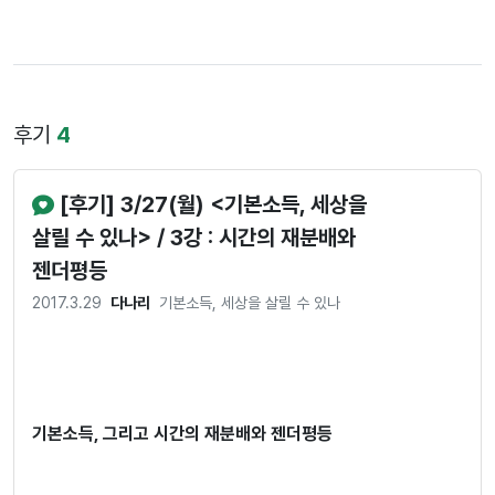
후기
4
[후기] 3/27(월) <기본소득, 세상을
살릴 수 있나> / 3강 : 시간의 재분배와
젠더평등
2017.3.29
다나리
기본소득, 세상을 살릴 수 있나
기본소득, 그리고 시간의 재분배와 젠더평등