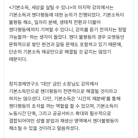
<기본소득, 세상을 살릴 수 있나>의 마지막 강의에서는
기본소득과 젠더평등에 대한 논의가 진행되었다. 기본소득이
불평등 해소, 일자리 분배, 생태적 전환과 더불어
젠더평등에까지 기여할 수 있다니, 강의를 듣기 전까지는 정말
가능할까- 하는 생각이 들었다. 젠더 불평등의 경우 오랫동안
문화적으로 쌓인 편견과 갈등 문제도 포함하고 있기 때문에,
단순히 기본소득 제공만으로 해결될 것 같지는 않았기
때문이다.
정치경제연구소 ‘대안’ 금민 소장님도 강의에서
기본소득만으로 젠더평등이 전면적으로 해결될 것이라고
하지는 않으셨다. 다만, 기본소득은 ‘시간의 재분배’를 통해
젠더평등의 초석을 까는 역할을 할 수 있으며, 기본소득이
노동시간 단축, 그리고 공공서비스 확대와 필수적으로
결합되어야만 성별 분업과 재생산 영역에서 젠더불평등이
해소될 수 있을 것이라고 말씀하셨다.