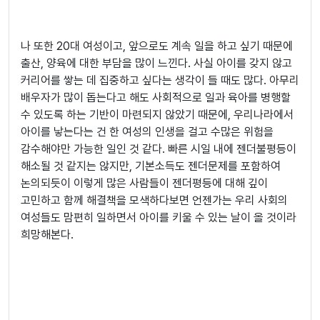
나 또한 20대 여성이고, 앞으로도 계속 일을 하고 싶기 때문에
출산, 양육에 대한 부담을 많이 느낀다. 사실 아이를 갖지 않고
커리어를 쌓는 데 집중하고 싶다는 생각이 들 때도 많다. 아무리
배우자가 많이 돕는다고 해도 사회적으로 일과 육아를 병행할
수 있도록 하는 기반이 마련되지 않았기 때문에, 우리나라에서
아이를 낳는다는 건 한 여성의 인생을 걸고 수많은 위험을
감수해야만 가능한 일인 것 같다. 빠른 시일 내에 젠더불평등이
해소될 것 같지는 않지만, 기본소득도 젠더문제를 포함하여
논의되듯이 이렇게 많은 사람들이 젠더평등에 대해 깊이
고민하고 함께 해결책을 모색하다보면 언젠가는 우리 사회의
여성들도 맘편히 일하면서 아이를 키울 수 있는 날이 올 것이라
희망해본다.