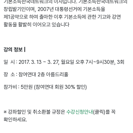
기본소득한국네트워크의 이사입니다. 기본소득한국네트워크의
창립발기인이며, 2007년 대통령선거에 기본소득을
제1공약으로 하여 출마한 이후 기본소득에 관한 기고와 강연
활동을 활발히 이어오고 있습니다
강의 정보 |
일 시 : 2017. 3. 13 ~ 3. 27, 월요일 오후 7시~9시30분, 3회
장 소 : 참여연대 2층 아름드리홀
참가비 : 5만원 (참여연대 회원 30% 할인)
※ 강좌할인 및 취소환불 규정은
수강신청안내
(클릭)를 꼭
확인하세요.