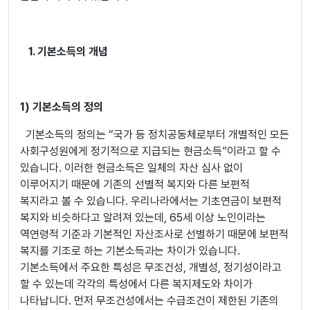
1. 기본소득의 개념
1) 기본소득의 정의
기본소득의 정의는 “국가 등 정치공동체로부터 개별적인 모든
사회구성원에게 정기적으로 지급되는 현금소득”이라고 할 수
있습니다. 이러한 현금소득은 일체의 자산 심사 없이
이루어지기 때문에 기존의 선별적 복지와 다른 보편적
복지라고 볼 수 있습니다. 우리나라에서는 기초연금이 보편적
복지와 비슷하다고 알려져 있는데, 65세 이상 노인이라는
역연령적 기준과 기본적인 자산조사로 선별하기 때문에 보편적
복지를 기조로 하는 기본소득과는 차이가 있습니다.
기본소득에서 주요한 특성은 무조건성, 개별성, 정기성이라고
할 수 있는데 각각의 특성에서 다른 복지제도와 차이가
나타납니다. 먼저 무조건성에서는 수급조건이 제한된 기존의