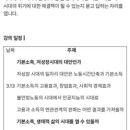
시대의 위기에 대한 해결책이 될 수 있는지 묻고 답하는 자리를
엽니다.
강의 일정 |
날짜
주제
기본소득, 저성장시대의 대안인가
저성장 시대의 일자리 대안은 노동시간단축과 기본소득
3.13
기본소득의 고용효과, 창업효과, 사회적 경제효과
불안정노동의 시대에서 인공지능의 시대로
고용과 소득의 연관관계의 완화는 어떤 결과를 가져올까
기본소득, 생태적 삶의 시대를 열 수 있을까