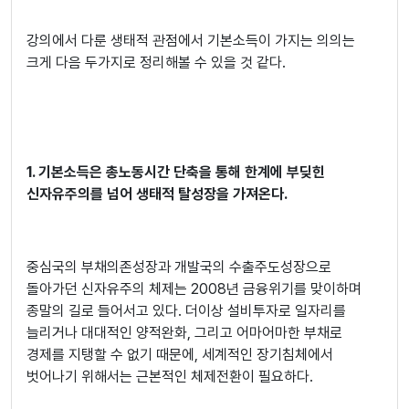
강의에서 다룬 생태적 관점에서 기본소득이 가지는 의의는
크게 다음 두가지로 정리해볼 수 있을 것 같다.
1.
기본소득은 총노동시간 단축을 통해 한계에 부딪힌
신자유주의를 넘어 생태적 탈성장을 가져온다.
중심국의 부채의존성장과 개발국의 수출주도성장으로
돌아가던 신자유주의 체제는 2008년 금융위기를 맞이하며
종말의 길로 들어서고 있다. 더이상 설비투자로 일자리를
늘리거나 대대적인 양적완화, 그리고 어마어마한 부채로
경제를 지탱할 수 없기 때문에, 세계적인 장기침체에서
벗어나기 위해서는 근본적인 체제전환이 필요하다.