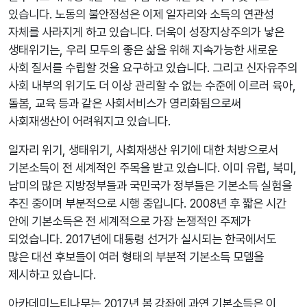
있습니다. 노동의 불안정성은 이제 일자리와 소득의 연관성
자체를 사라지게 하고 있습니다. 더욱이 성장지상주의가 낳은
생태위기는, 우리 모두의 좋은 삶을 위해 지속가능한 새로운
사회 질서를 수립할 것을 요구하고 있습니다. 그리고 신자유주의
사회 내부의 위기도 더 이상 관리할 수 없는 수준에 이르러 육아,
돌봄, 교육 등과 같은 사회서비스가 영리화됨으로써
사회재생산이 어려워지고 있습니다.
일자리 위기, 생태위기, 사회재생산 위기에 대한 처방으로서
기본소득이 전 세계적인 주목을 받고 있습니다. 이미 유럽, 북미,
남미의 많은 지방정부들과 국민국가 정부들은 기본소득 실험을
추진 중이며 부분적으로 시행 중입니다. 2008년 후 짧은 시간
안에 기본소득은 전 세계적으로 가장 논쟁적인 주제가
되었습니다. 2017년에 대통령 선거가 실시되는 한국에서도
많은 대선 후보들이 여러 형태의 부분적 기본소득 모델을
제시하고 있습니다.
아카데미느티나무는 2017년 봄 강좌에 과연 기본소득은 이