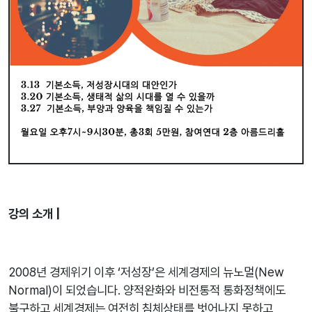
강의 소개 |
2008년 경제위기 이후 ‘저성장’은 세계경제의 뉴노멀(New
Normal)이 되었습니다. 양적완화와 비전통적 통화정책에도
불구하고 세계경제는 여전히 침체상태를 벗어나지 못하고