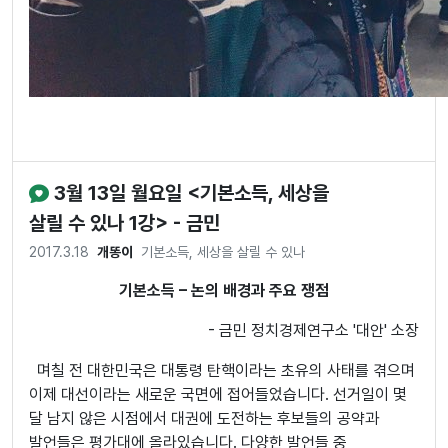
3월 13일 월요일 <기본소득, 세상을
살릴 수 있나 1강> - 금민
2017.3.18
개똥이
기본소득, 세상을 살릴 수 있나
기본소득 – 논의 배경과 주요 쟁점
- 금민 정치경제연구소 '대안' 소장
며칠 전 대한민국은 대통령 탄핵이라는 초유의 사태를 겪으며
이제 대선이라는 새로운 국면에 접어들었습니다. 선거일이 몇
달 남지 않은 시점에서 대권에 도전하는 후보들의 공약과
발언들은 평가대에 올라있습니다. 다양한 발언들 중