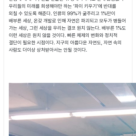
우리들의 미래를 희생해야만 하는 ‘파이 키우기’에 반대를
외칠 수 있도록 해준다. 인류의 99%가 굶주리고 1%만이
배부른 세상, 온갖 개발로 인해 자연은 파괴되고 모두가 병들어
가는 세상, 그런 세상을 우리는 결코 원치 않는다. 배부른 1%도
이런 세상은 원치 않을 것이다. 빠른 체제의 변화와 정치적
결단이 필요한 시점이다. 지구의 아름다운 자연도, 자연 속의
사람도 더이상 상처받아서는 안될 것이다.