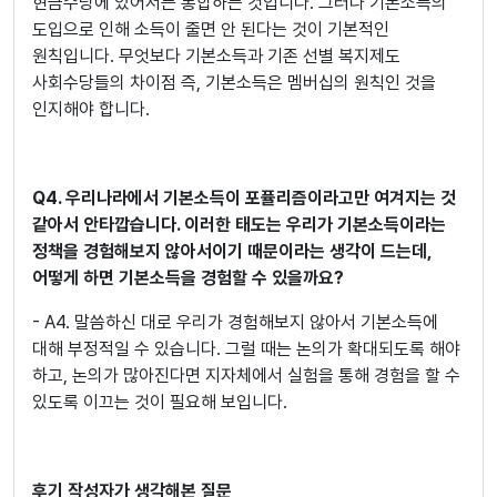
현금수당에 있어서는 통합하는 것입니다. 그러나 기본소득의
도입으로 인해 소득이 줄면 안 된다는 것이 기본적인
원칙입니다. 무엇보다 기본소득과 기존 선별 복지제도
사회수당들의 차이점 즉, 기본소득은 멤버십의 원칙인 것을
인지해야 합니다.
Q4. 우리나라에서 기본소득이 포퓰리즘이라고만 여겨지는 것
같아서 안타깝습니다. 이러한 태도는 우리가 기본소득이라는
정책을 경험해보지 않아서이기 때문이라는 생각이 드는데,
어떻게 하면 기본소득을 경험할 수 있을까요?
- A4. 말씀하신 대로 우리가 경험해보지 않아서 기본소득에
대해 부정적일 수 있습니다. 그럴 때는 논의가 확대되도록 해야
하고, 논의가 많아진다면 지자체에서 실험을 통해 경험을 할 수
있도록 이끄는 것이 필요해 보입니다.
후기 작성자가 생각해본 질문