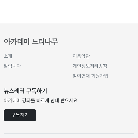
아카데미 느티나무
소개
이용약관
알립니다
개인정보처리방침
참여연대 회원가입
뉴스레터 구독하기
아카데미 강좌를 빠르게 안내 받으세요
구독하기