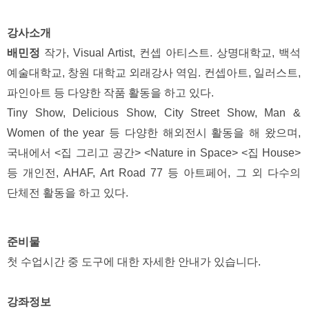
강사소개   
배민정
작가, Visual Artist, 컨셉 아티스트. 상명대학교, 백석 
예술대학교, 창원 대학교 외래강사 역임. 컨셉아트, 일러스트, 
파인아트 등 다양한 작품 활동을 하고 있다. 
Tiny Show, Delicious Show, City Street Show, Man & 
Women of the year 등 다양한 해외전시 활동을 해 왔으며, 
국내에서 <집 그리고 공간> <Nature in Space> <집 House> 
등 개인전, AHAF, Art Road 77 등 아트페어, 그 외 다수의 
단체전 활동을 하고 있다.
준비물 
첫 수업시간 중 도구에 대한 자세한 안내가 있습니다.
강좌정보