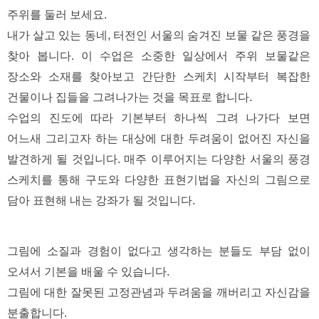
주위를 둘러 보세요. 
내가 살고 있는 동네, 터전인 서울의 숨겨진 보물 같은 풍경을 
찾아 봅니다. 이 수업은 소중한 일상에서 주위 보물같은 
장소와 소재를 찾아보고 간단한 스케치 시작부터 복잡한 
건물이나 집들을 그려나가는 것을 목표로 합니다. 
수업의 진도에 따라 기본부터 하나씩 그려 나가다 보면 
어느새 그리고자 하는 대상에 대한 두려움이 없어진 자신을 
발견하게 될 것입니다. 매주 이루어지는 다양한 서울의 풍경 
스케치를 통해 구도와 다양한 표현기법을 자신의 그림으로 
담아 표현해 내는 강좌가 될 것입니다.  
그림에 소질과 경험이 없다고 생각하는 분들도 부담 없이 
오셔서 기본을 배울 수 있습니다.  
그림에 대한 잘못된 고정관념과 두려움을 깨버리고 자신감을 
분출합니다.  