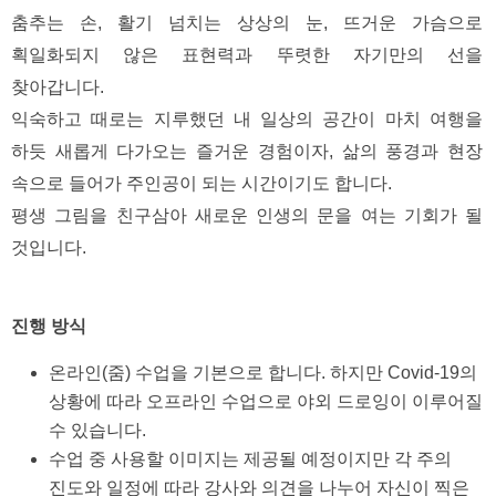
춤추는 손, 활기 넘치는 상상의 눈, 뜨거운 가슴으로 
획일화되지 않은 표현력과 뚜렷한 자기만의 선을 
찾아갑니다.  
익숙하고 때로는 지루했던 내 일상의 공간이 마치 여행을 
하듯 새롭게 다가오는 즐거운 경험이자, 삶의 풍경과 현장 
속으로 들어가 주인공이 되는 시간이기도 합니다. 
평생 그림을 친구삼아 새로운 인생의 문을 여는 기회가 될 
것입니다. 
진행 방식
온라인(줌) 수업을 기본으로 합니다. 하지만 Covid-19의 
상황에 따라 오프라인 수업으로 야외 드로잉이 이루어질 
수 있습니다.   
수업 중 사용할 이미지는 제공될 예정이지만 각 주의 
진도와 일정에 따라 강사와 의견을 나누어 자신이 찍은 