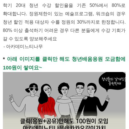
학기 20대 청년 수강 할인율을 기존 50%에서 80%로 
확대합니다. 정원제한이 있는 예술프로그램, 워크숍의 경우 
청년 할인 적용 대상자 수를 정원의 30%까지로 한정합니다. 
80% 이상 출석하기 어려운 경우 다른 분들에게 수강 기회가 
갈 수 있도록 양보해주세요 
- 아카데미느티나무
* 
아래 이미지를 클릭만 해도 청년배움응원 모금함에 
100원이 쌓여요~