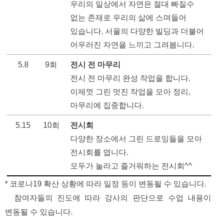
우리의 일상에서 자연은 절대 빠질수 
없는 존재로 우리의 삶에 스며들어 
있습니다. 서울의 다양한 빌딩과 더불어 
어우러진 자연을 느끼고 그려봅니다.
5.8
9회
전시 전 마무리
전시 전 마무리 완성 작업을 합니다. 
이제껏 그린 멋진 작업을 모아 정리, 
마무리에 집중합니다. 
5.15
10회
전시회
다양한 장소에서 그린 드로잉들을 모아 
전시회를 엽니다.
모두가 놀라고 즐거워하는 전시회^^
* 코로나19 확산 상황에 따라 일정 등이 변동될 수 있습니다.
  참여자들의 진도에 따라 강사의 판단으로 수업 내용이 
변동될 수 있습니다. 