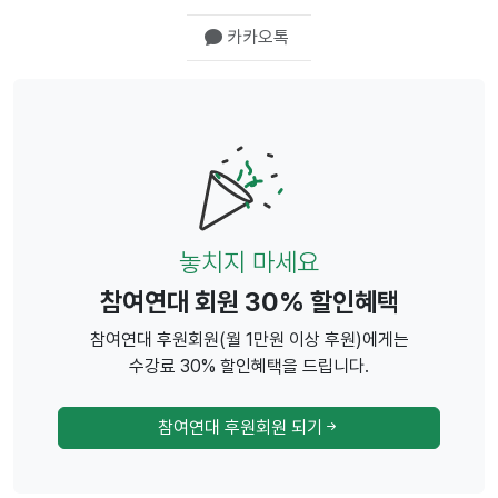
카카오톡
놓치지 마세요
참여연대 회원 30% 할인혜택
참여연대 후원회원(월 1만원 이상 후원)에게는
수강료 30% 할인혜택을 드립니다.
참여연대 후원회원 되기