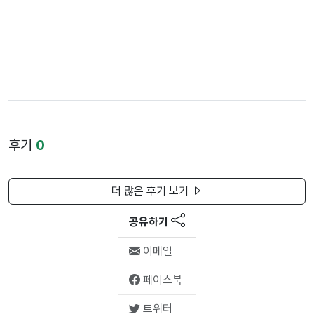
후기
0
더 많은 후기 보기
공유하기
이메일
페이스북
트위터