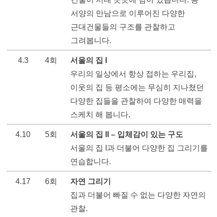
서양의 만남으로 이루어진 다양한 
근대건물들의 구조를 관찰하고 
그려봅니다.   
4.3
4회
서울의 집 I   
우리의 일상에서 항상 접하는 우리집, 
이웃의 집 등 평소에는 무심히 지나쳤던 
다양한 집들을 관찰하여 다양한 매력을 
스케치 해 봅니다.
4.10
5회
서울의 집 II – 입체감이 있는 구도  
서울의 집 I과 더불어 다양한 집 그리기를 
연습합니다.  
4.17
6회
자연 그리기  
집과 더불어 빠질 수 없는 다양한 자연의 
관찰.  