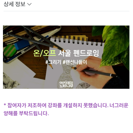
상세 정보
* 참여자가 저조하여 강좌를 개설하지 못했습니다. 너그러운
양해를 부탁드립니다.