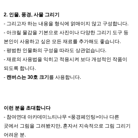
2. 인물, 풍경, 사물 그리기
- 그리고자 하는 내용을 형식에 얽매이지 않고 구성합니다.
- 아크릴 물감을 기본으로 사진이나 다양한 그리기 도구 등 
본인이 사용하고 싶은 모든 재료를 추가해도 좋습니다. 
- 평범한 인물화의 구성을 따라도 상관없습니다.
- 재료의 사용법을 익히고 적용시켜 보다 개성적인 작품이 
되도록 합니다.
- 
캔버스는 30호 크기
를 사용합니다.
이런 분을 초대합니다 
- 참여연대 아카데미느티나무 <풍경페인팅>이나 다른 
곳에서 그림을 그려봤지만, 혼자서 지속적으로 그림 그리기 
어려운 분.