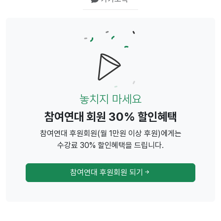
놓치지 마세요
참여연대 회원 30% 할인혜택
참여연대 후원회원(월 1만원 이상 후원)에게는
수강료 30% 할인혜택을 드립니다.
참여연대 후원회원 되기