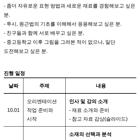
- 좀더 자유로운 표현 방법과 새로운 재료를 경험해보고 싶은 
분.
- 투시, 원근법의 기초를 이해해서 응용해보고 싶은 분.
- 친구들과 함께 서로 배우고 싶은 분.
- 중고등학교 이후 그림을 그려본 적이 없으나, 일단 
도전해보고 싶은 분.
진행 일정
날짜
주제
내용
오리엔테이션
인사 및 강의 소개
10.01
작업 준비와 
- 재료 소개와 준비
시작
- 참고 자료 감상(슬라이드)
소재의 선택과 분석