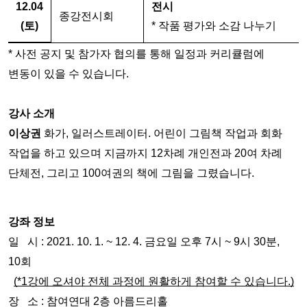
12.04
전시
종강전시회
(토)
* 작품 평가와 소감 나누기
* 사전 공지 및 참가자 협의를 통해 일정과 커리큘럼에 
변동이 있을 수 있습니다.
강사 소개
이상권
 화가, 일러스트레이터. 어린이 그림책 작업과 회화 
작업을 하고 있으며 지금까지 12차례 개인전과 20여 차례 
단체전, 그리고 100여권의 책에 그림을 그렸습니다.
강좌 정보
일   시 : 2021. 10. 1. ~ 12. 4. 금요일 오후 7시 ~ 9시 30분, 
10회
(*1강에 오셔야 전체 과정에 원활하게 참여할 수 있습니다.)
장   소 : 참여연대 2층 아름드리홀