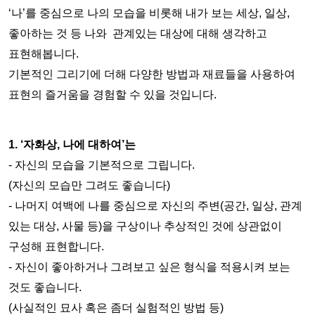
‘나’를 중심으로 나의 모습을 비롯해 내가 보는 세상, 일상, 
좋아하는 것 등 나와  관계있는 대상에 대해 생각하고 
표현해봅니다.
기본적인 그리기에 더해 다양한 방법과 재료들을 사용하여 
표현의 즐거움을 경험할 수 있을 것입니다. 
1. ‘자화상, 나에 대하여’는
- 자신의 모습을 기본적으로 그립니다.
(자신의 모습만 그려도 좋습니다)
- 나머지 여백에 나를 중심으로 자신의 주변(공간, 일상, 관계 
있는 대상, 사물 등)을 구상이나 추상적인 것에 상관없이 
구성해 표현합니다.
- 자신이 좋아하거나 그려보고 싶은 형식을 적용시켜 보는 
것도 좋습니다.
(사실적인 묘사 혹은 좀더 실험적인 방법 등)