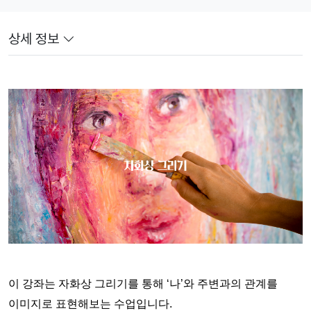
상세 정보
이 강좌는 자화상 그리기를 통해 ‘나’와 주변과의 관계를 
이미지로 표현해보는 수업입니다. 