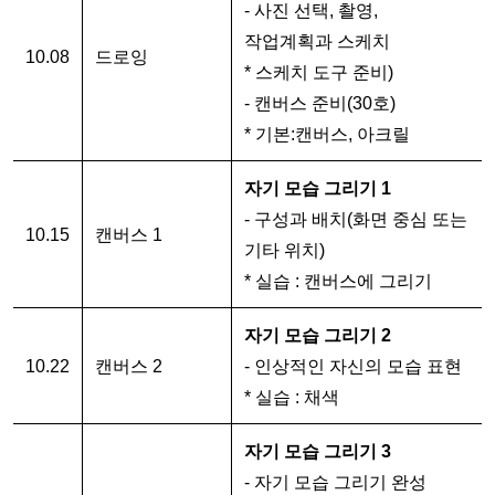
- 사진 선택, 촬영, 
작업계획과 스케치
10.08
드로잉
* 스케치 도구 준비)
- 캔버스 준비(30호)
* 기본:캔버스, 아크릴
자기 모습 그리기 1
- 구성과 배치(화면 중심 또는 
10.15
캔버스 1
기타 위치)
* 실습 : 캔버스에 그리기 
자기 모습 그리기 2
10.22
캔버스 2
- 인상적인 자신의 모습 표현
* 실습 : 채색
자기 모습 그리기 3
- 자기 모습 그리기 완성