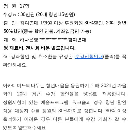
정   원 : 17명
수강료 : 30만원 (20대 청년 15만원)
할  인 : 참여연대 1만원 이상 후원회원 30%할인, 20대 청년 
50%할인(중복 할인 안됨, 계좌입금만 가능)
계   좌 : 하나은행 ***-******-***** 참여연대
※ 재료비, 전시회 비용 별도입니다.
※ 강좌할인 및 취소환불 규정은 
수강신청안내
(클릭)를 꼭 
확인하세요. 
아카데미느티나무는 청년배움을 응원하기 위해 2021년 가을 
학기 20대 청년 수강 할인율을 50%로 적용합니다. 
정원제한이 있는 예술프로그램, 워크숍의 경우 청년 할인 
적용 대상자 수를 정원의 30%까지로 정합니다. 80% 이상 
출석하기 어려운 경우 다른 분들에게 수강 기회가 갈 수 
있도록 양보해주세요 