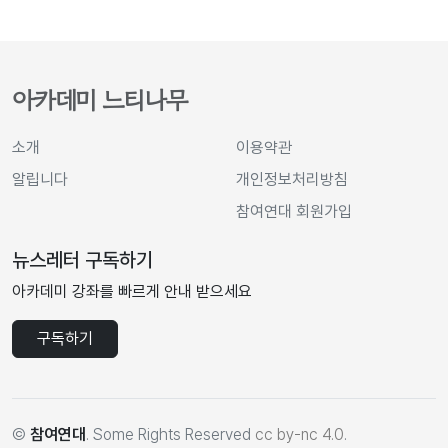
아카데미 느티나무
소개
이용약관
알립니다
개인정보처리방침
참여연대 회원가입
뉴스레터 구독하기
아카데미 강좌를 빠르게 안내 받으세요
구독하기
©
참여연대
. Some Rights Reserved
cc by-nc 4.0
.