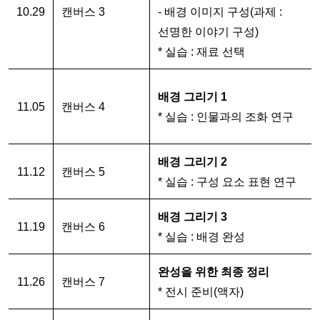
10.29
캔버스 3
- 배경 이미지 구성(과제 : 
선명한 이야기 구성) 
* 실습 : 재료 선택
배경 그리기 1
11.05
캔버스 4
* 실습 : 인물과의 조화 연구
배경 그리기 2
11.12
캔버스 5
* 실습 : 구성 요소 표현 연구
배경 그리기 3
11.19
캔버스 6
* 실습 : 배경 완성
완성을 위한 최종 정리
11.26
캔버스 7
* 전시 준비(액자)