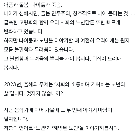
아픔과 돌봄, 나이듦과 죽음.
나아가 선배시민, 돌봄 민주주의, 창조적으로 나이 든다는 것 ….
급속한 고령화와 함께 우리 사회의 노년담론 또한 빠르게
변화하고 있습니다.
하지만 나이듦과 노년을 이야기할 때 여전히 우리에게는 뭔지
모를 불편함과 두려움이 있습니다.
그 불편함과 두려움의 뿌리를 캐어 봅시다. 뒤집어 드러내
봅시다.
2023년, 올해의 주제는 ‘사회와 소통하며 기여하는 노년의
삶’입니다. 멋지지 않습니까?
지난 봄학기에 이어 가을에 그 두 번째 이야기 마당이
펼쳐집니다.
저항의 언어로 ‘노년’과 ‘해방된 노인’을 이야기해봅시다.