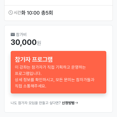
화 10:00 총5회
시간
참가비
30,000
원
참가자 프로그램
이 강좌는 참가자가 직접 기획하고 운영하는
프로그램입니다.
상세 정보를 확인하시고, 모든 문의는 참자가들과
직접 소통해주세요.
나도 참가자 모임을 만들고 싶다면?
신청방법