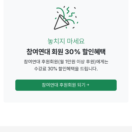
놓치지 마세요
참여연대 회원 30% 할인혜택
참여연대 후원회원(월 1만원 이상 후원)에게는
수강료 30% 할인혜택을 드립니다.
참여연대 후원회원 되기