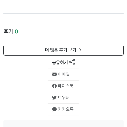
후기
0
더 많은 후기 보기
공유하기
이메일
페이스북
트위터
카카오톡