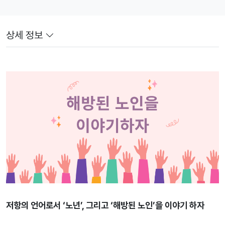
상세 정보
저항의 언어로서 ‘노년’, 그리고 ‘해방된 노인’을 이야기 하자