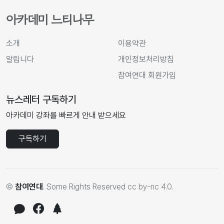
아카데미 느티나무
소개
이용약관
알립니다
개인정보처리방침
참여연대 회원가입
뉴스레터 구독하기
아카데미 강좌를 빠르게 안내 받으세요
구독하기
©
참여연대
. Some Rights Reserved
cc by-nc 4.0
.