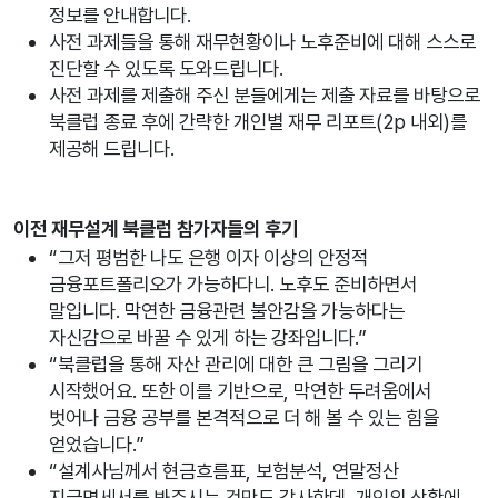
정보를 안내합니다.
사전 과제들을 통해 재무현황이나 노후준비에 대해 스스로
진단할 수 있도록 도와드립니다.
사전 과제를 제출해 주신 분들에게는 제출 자료를 바탕으로
북클럽 종료 후에 간략한 개인별 재무 리포트(2p 내외)를
제공해 드립니다.
이전 재무설계 북클럽 참가자들의 후기
“그저 평범한 나도 은행 이자 이상의 안정적
금융포트폴리오가 가능하다니. 노후도 준비하면서
말입니다. 막연한 금융관련 불안감을 가능하다는
자신감으로 바꿀 수 있게 하는 강좌입니다.”
“북클럽을 통해 자산 관리에 대한 큰 그림을 그리기
시작했어요. 또한 이를 기반으로, 막연한 두려움에서
벗어나 금융 공부를 본격적으로 더 해 볼 수 있는 힘을
얻었습니다.”
“설계사님께서 현금흐름표, 보험분석, 연말정산
지급명세서를 봐주시는 것만도 감사한데, 개인의 상황에