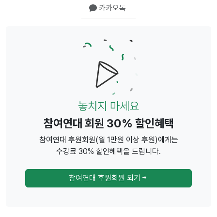
카카오톡
놓치지 마세요
참여연대 회원 30% 할인혜택
참여연대 후원회원(월 1만원 이상 후원)에게는
수강료 30% 할인혜택을 드립니다.
참여연대 후원회원 되기