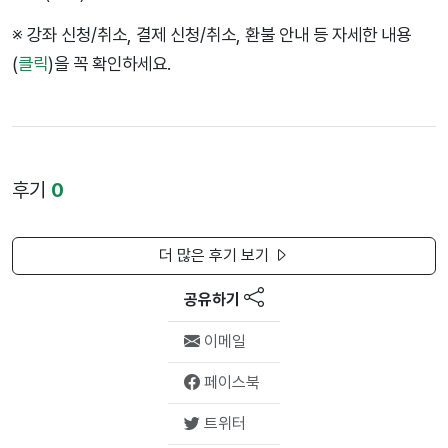
※ 강좌
신청/취소, 결제 신청/취소, 환불 안내 등 자세한 내용
(
클릭
)을 꼭 확인하세요.
후기
0
더 많은 후기 보기
공유하기
이메일
페이스북
트위터