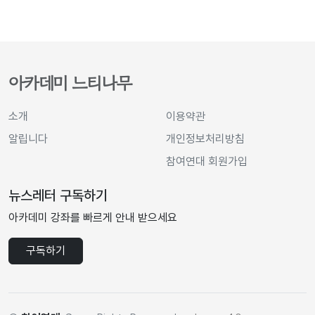
아카데미 느티나무
소개
이용약관
알립니다
개인정보처리방침
참여연대 회원가입
뉴스레터 구독하기
아카데미 강좌를 빠르게 안내 받으세요
구독하기