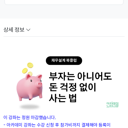
상세 정보
이 강좌는 정원 마감했습니다.
- 아카데미 강좌는 수강 신청 후 참가비까지 결제해야 등록이