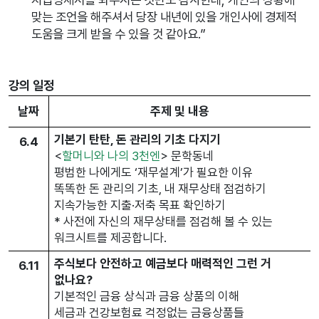
맞는 조언을 해주셔서 당장 내년에 있을 개인사에 경제적
도움을 크게 받을 수 있을 것 같아요.”
강의 일정
날짜
주제 및 내용
기본기 탄탄, 돈 관리의 기초 다지기
6.4
<
할머니와 나의 3천엔
> 문학동네
평범한 나에게도 ‘재무설계’가 필요한 이유
똑똑한 돈 관리의 기초, 내 재무상태 점검하기
지속가능한 지출·저축 목표 확인하기
* 사전에 자신의 재무상태를 점검해 볼 수 있는
워크시트를 제공합니다.
주식보다 안전하고 예금보다 매력적인 그런 거
6.11
없나요?
기본적인 금융 상식과 금융 상품의 이해
세금과 건강보험료 걱정없는 금융상품들