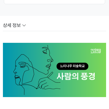
상세 정보