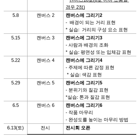
경우 2점)
5.8
캔버스 2
캔버스에 그리기2
-  배경이 되는 거리 표현
* 실습:  거리의 구성 요소 표현
5.15
캔버스 3
캔버스에 그리기3
- 사람과 배경의 조화
* 실습: 평면성 또는 입체감 표현
5.22
캔버스 4
캔버스에 그리기4
- 주제에 따른 감정 표현
 * 실습: 색감 표현
5.29
캔버스 5
캔버스에 그리기5
- 분위기와 질감 표현
*실습: 톤과 질감 표현
6.5
캔버스 6
캔버스에 그리기6
- 작품 마무리
- 완성도를 높이는 마무리 방법 
6.13(토)
전시
전시회 오픈