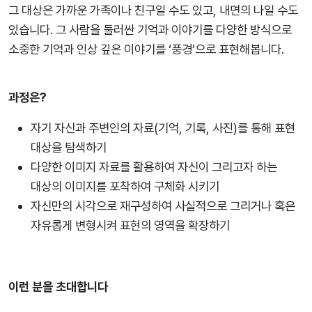
그 대상은 가까운 가족이나 친구일 수도 있고, 내면의 나일 수도
있습니다. 그 사람을 둘러싼 기억과 이야기를 다양한 방식으로
소중한 기억과 인상 깊은 이야기를 ‘풍경’으로 표현해봅니다.
과정은?
자기 자신과 주변인의 자료(기억, 기록, 사진)를 통해 표현
대상을 탐색하기
다양한 이미지 자료를 활용하여 자신이 그리고자 하는
대상의 이미지를 포착하여 구체화 시키기
자신만의 시각으로 재구성하여 사실적으로 그리거나 혹은
자유롭게 변형시켜 표현의 영역을 확장하기
이런 분을 초대합니다