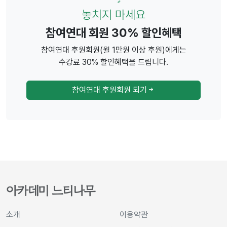
놓치지 마세요
참여연대 회원 30% 할인혜택
참여연대 후원회원(월 1만원 이상 후원)에게는
수강료 30% 할인혜택을 드립니다.
참여연대 후원회원 되기
아카데미 느티나무
소개
이용약관