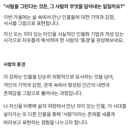
"사람을 그린다는 것은, 그 사람의 무엇을 담아내는 일일까요?"
이번 가을에는 삶 속에서 만난 인물들에 대한 기억과 감정,
서사를 그림으로 표현합니다.
자신 또는 의미 있는 타인을 사실적인 인물화 기법과 개성 있는
시각으로 자유롭게 해석하여 한 사람의 ‘풍경’을 완성해보세요.
사람의 풍경
이 강좌는 인물을 단순히 외형적으로 묘사하는 것을 넘어,
개인의 기억과 감정, 관계 속에서 형성된 인간의 내면과
존재감을 그림으로 풀어내는 과정입니다.
나 자신을 비롯해 삶의 여정에서 만난 의미 있는 인물, 이 시대를
살아가는 또 다른 인물을 통해 ‘사람’이라는 존재를 새롭게
바라보고 표현하는 경험을 나누고자 합니다.