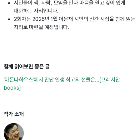
시민들이 책, 사람, 모임을 만나 마음을 열고 깊이 있게
대화하는 자리입니다.
2회차는 2026년 1월 이문재 시인의 신간 시집을 함께 읽는
자리로 마련될 예정입니다.
함께 읽어보면 좋은 글
'마돈나하우스'에서 만난 인생 최고의 선물은…[프레시안
books]
작가 소개