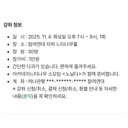
강좌 정보
일 시 : 2025. 11. 4. 화요일 오후 7시 ~ 9시, 1회
장 소 : 참여연대 지하 느티나무홀
정 원 : 30명
참가비 : 1만원
간단한 다과가 있습니다. 편하게 즐겨주세요.
아카데미느티나무 소모임 <노닐다>가 함께 준비합니다.
계 좌 : 하나은행 ***-******-***** 참여연대
※ 강좌 신청/취소, 결제 신청/취소, 환불 안내 등 자세한
내용(
클릭
)을 꼭 확인하세요.