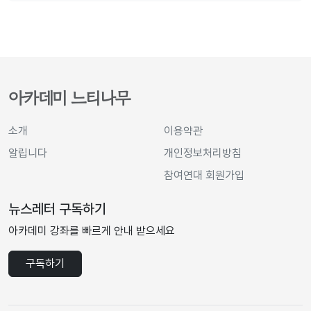
아카데미 느티나무
소개
이용약관
알립니다
개인정보처리방침
참여연대 회원가입
뉴스레터 구독하기
아카데미 강좌를 빠르게 안내 받으세요
구독하기