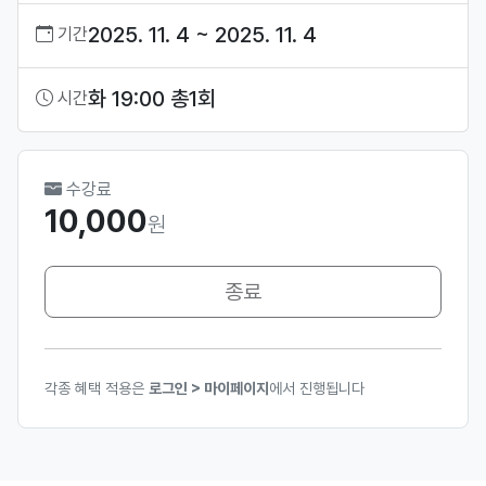
2025. 11. 4 ~ 2025. 11. 4
기간
화 19:00 총1회
시간
수강료
10,000
원
종료
각종 혜택 적용은
로그인 > 마이페이지
에서 진행됩니다