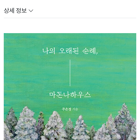
상세 정보