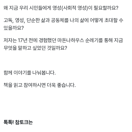
왜 지금 우리 시민들에게 영성(사회적 영성)이 필요할까요?
고독, 영성, 단순한 삶과 공동체를 나의 삶에 어떻게 초대할 수
있을까요?
저자는 17년 전에 경험했던 마돈나하우스 순례기를 통해 지금
무엇을 말하고 싶었던 것일까요?
함께 이야기를 나눠봅니다.
책을 읽고 참여하시면 더욱 좋습니다.
톡톡! 참토크는