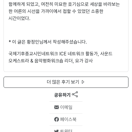
함께하게 되었고, 여전히 미묘한 호기심으로 세상을 바라보는
한 어른의 시선을 가까이에서 접할 수 있었던 소중한
시간이었다.
* 이 글은 황정인님께서 작성해주셨습니다.
국제기후종교시민네트워크 ICE 네트워크 활동가, 사운드
오케스트라 & 음악평화워크숍 리더, 요가 강사
더 많은 후기 보기
공유하기
이메일
페이스북
트위터