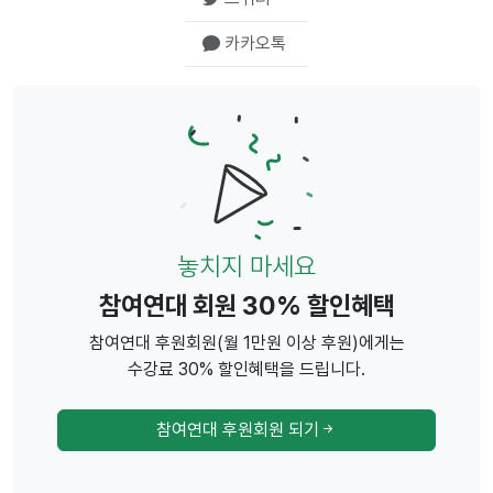
카카오톡
놓치지 마세요
참여연대 회원 30% 할인혜택
참여연대 후원회원(월 1만원 이상 후원)에게는
수강료 30% 할인혜택을 드립니다.
참여연대 후원회원 되기