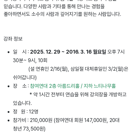
믿습니다. 다양한 사람과 기타를 통해 만나는 경험을
좋아하면서도 소수의 사람과 깊어지기를 원하는 사람입니다.
강좌 정보
일 시 :
2025. 12. 29 ~ 2016. 3. 16 월요일
오후 7시
30분~ 9시, 10회
(설 연휴인 2/16(월), 삼일절 대체휴일인 3/2(월)은
쉬어갑니다)
장 소 :
참여연대 2층 아름드리홀 / 지하 느티나무홀
* 약 1시간 전부터 연습을 위해 강의장을 개방하고
있습니다.
정 원 : 12명
참가비 : 210,000원 (참여연대 회원 147,000원, 20대
청년 73,500원)