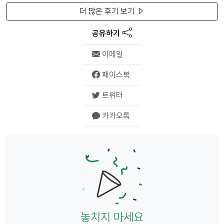
더 많은 후기 보기
공유하기
이메일
페이스북
트위터
카카오톡
놓치지 마세요