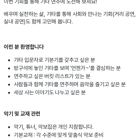
이번 기회를 통해 기타 연주에 도전해 보세요!
배우며 실천하는 삶, 기타를 통해 사회와 만나는 기회(거리 공연,
실내 공연)도 함께 고민해 봅니다.
이런 분 환영합니다
기타 입문자로 기본기를 갖추고 싶은 분
방구석에 놓인 기타를 보며 '언젠가~'를 결심하는 분
연주하고 싶은 버킷 리스트가 있는 분
사람들과 함께 기타를 연주하며 음악을 즐기고 싶은 분
세상 사는 이야기도 나누고 싶은 분
악기 및 교재 관련
악기, 튜너, 악보집은 개인 지참합니다.
기본교재 : 각 수준에 맞게 맞춤식 악보 준비