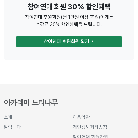
참여연대 회원 30% 할인혜택
참여연대 후원회원(월 1만원 이상 후원)에게는
수강료 30% 할인혜택을 드립니다.
참여연대 후원회원 되기
아카데미 느티나무
소개
이용약관
알립니다
개인정보처리방침
참여연대 회원가입