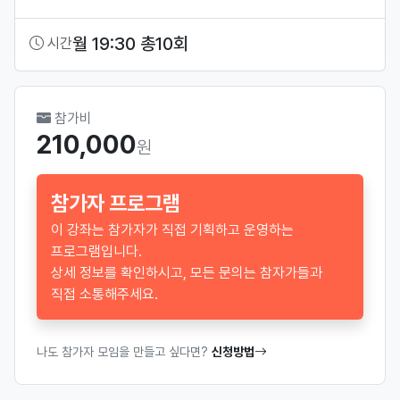
월 19:30 총10회
시간
참가비
210,000
원
참가자 프로그램
이 강좌는 참가자가 직접 기획하고 운영하는
프로그램입니다.
상세 정보를 확인하시고, 모든 문의는 참자가들과
직접 소통해주세요.
나도 참가자 모임을 만들고 싶다면?
신청방법