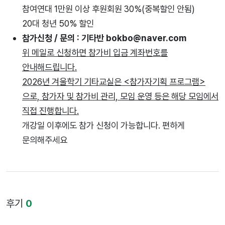
참여연대 1만원 이상 후원회원 30%(중복할인 안됨)
20대 청년 50% 할인
참가신청 / 문의 : 기타반 bokbo@naver.com
위 메일로 신청하면 참가비 입금 계좌번호를
안내해드립니다.
2026년 겨울학기 기타교실은 <참가자기획 프로그램>
으로, 참가자 및 참가비 관리, 모임 운영 등은 해당 모임에서
직접 진행합니다.
개강일 이후에도 참가 신청이 가능합니다. 편하게
문의해주세요
후기
0