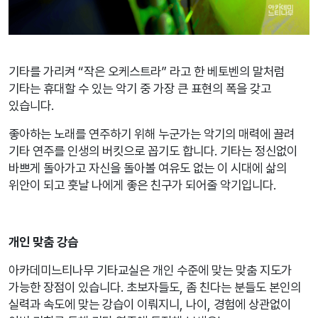
기타를 가리켜 “작은 오케스트라” 라고 한 베토벤의 말처럼
기타는 휴대할 수 있는 악기 중 가장 큰 표현의 폭을 갖고
있습니다.
좋아하는 노래를 연주하기 위해 누군가는 악기의 매력에 끌려
기타 연주를 인생의 버킷으로 꼽기도 합니다. 기타는 정신없이
바쁘게 돌아가고 자신을 돌아볼 여유도 없는 이 시대에 삶의
위안이 되고 훗날 나에게 좋은 친구가 되어줄 악기입니다.
개인 맞춤 강습
아카데미느티나무 기타교실은 개인 수준에 맞는 맞춤 지도가
가능한 장점이 있습니다. 초보자들도, 좀 친다는 분들도 본인의
실력과 속도에 맞는 강습이 이뤄지니, 나이, 경험에 상관없이