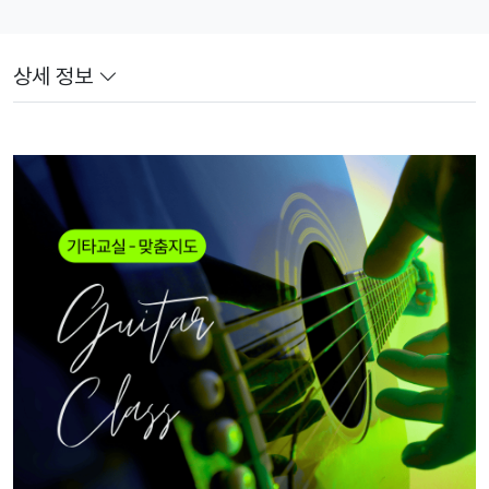
상세 정보