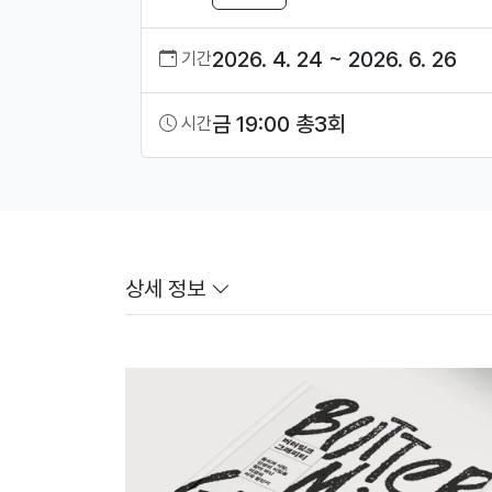
2026. 4. 24 ~ 2026. 6. 26
기간
금 19:00 총3회
시간
상세 정보