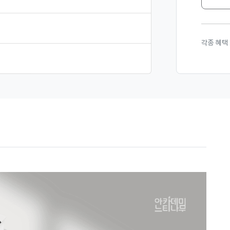
각종 혜택