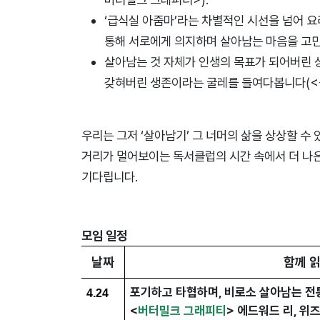
‘급식실 아줌마’라는 차별적인 시선을 넘어 
통해 서로에게 의지하며 살아남는 마음을 고민
살아남는 것 자체가 인생의 목표가 되어버린 
갖혀버린 생존이라는 굴레를 들여다봅니다(<증
우리는 그저 ‘살아남기’ 그 너머의 삶을 상상할 수
거리가 멀어보이는 독서클럽의 시간 속에서 더 나은
기다립니다.
모임 일정
날짜
함께 읽
포기하고 타협하며, 비로소 살아남는 전
4.24
<
버터밀크 그래피티
> 에드워드 리, 