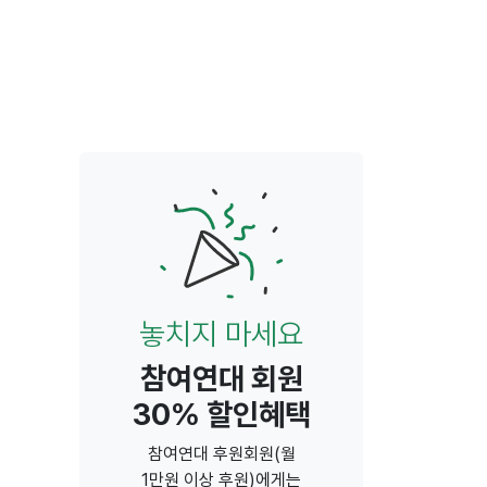
놓치지 마세요
참여연대 회원
30% 할인혜택
참여연대 후원회원(월
1만원 이상 후원)에게는