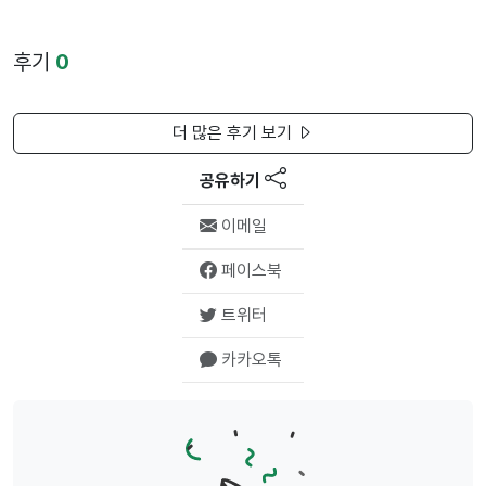
후기
0
더 많은 후기 보기
공유하기
이메일
페이스북
트위터
카카오톡