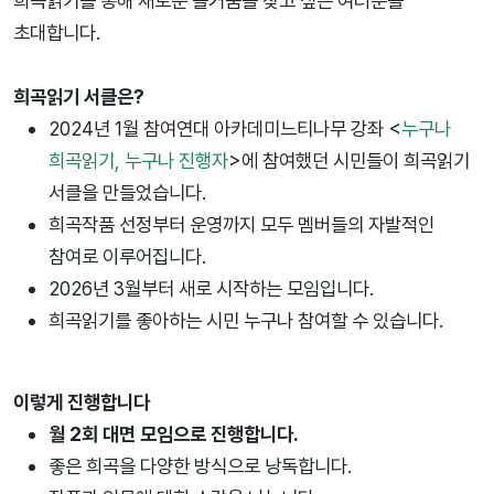
희곡읽기를 통해 새로운 즐거움을 찾고 싶은 여러분을
초대합니다.
희곡읽기 서클은?
2024년 1월 참여연대 아카데미느티나무 강좌 <
누구나
희곡읽기, 누구나 진행자
>에 참여했던 시민들이 희곡읽기
서클을 만들었습니다.
희곡작품 선정부터 운영까지 모두 멤버들의 자발적인
참여로 이루어집니다.
2026년 3월부터 새로 시작하는 모임입니다.
희곡읽기를 좋아하는 시민 누구나 참여할 수 있습니다.
이렇게 진행합니다
월 2회 대면 모임으로 진행합니다.
좋은 희곡을 다양한 방식으로 낭독합니다.