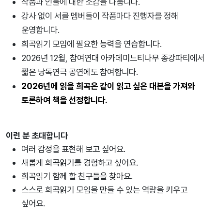
작품과 인물에 대한 소감을 나눕니다.
강사 없이 서클 멤버들이 작품마다 진행자를 정해
운영합니다.
희곡읽기 모임에 필요한 능력을 연습합니다.
2026년 12월, 참여연대 아카데미느티나무 종강파티에서
짧은 낭독연극 공연에도 참여합니다.
2026년에 읽을 희곡은 같이 읽고 싶은 대본을 가져와
토론하여 책을 선정합니다.
이런 분 초대합니다
여러 감정을 표현해 보고 싶어요.
새롭게 희곡읽기를 경험하고 싶어요.
희곡읽기 함께 할 친구들을 찾아요.
스스로 희곡읽기 모임을 만들 수 있는 역량을 키우고
싶어요.