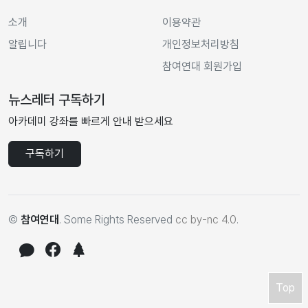
소개
이용약관
알립니다
개인정보처리방침
참여연대 회원가입
뉴스레터 구독하기
아카데미 강좌를 빠르게 안내 받으세요
구독하기
©
참여연대
. Some Rights Reserved
cc by-nc 4.0
.
Top