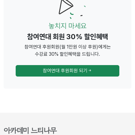
놓치지 마세요
참여연대 회원 30% 할인혜택
참여연대 후원회원(월 1만원 이상 후원)에게는
수강료 30% 할인혜택을 드립니다.
참여연대 후원회원 되기
아카데미 느티나무