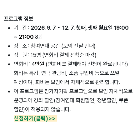
프로그램 정보
기 간 :
2026. 9. 7 ~ 12. 7. 첫째, 셋째 월요일 19:00
~
21:00
8회
장 소 : 참여연대 공간 (모임 전날 안내)
정 원 : 15명 (연회비 결제 선착순 마감)
연회비 : 4
만원
(
연회비를 결제해야 신청이 완료됩니다)
회비는 특강, 연극 관람비, 소품 구입비 등으로 쓰일
예정이며, 회비는 모임에서 자체적으로 관리합니다.
이 프로그램은 참가자기획 프로그램으로 모임 자체적으로
운영되어 강좌 할인(참여연대 회원할인, 청년할인, 쿠폰
할인)이 적용되지 않습니다.
신청하기(클릭)>>