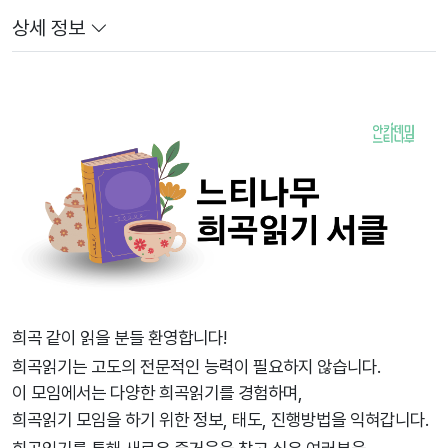
상세 정보
희곡 같이 읽을 분들 환영합니다!
희곡읽기는 고도의 전문적인 능력이 필요하지 않습니다.
이 모임에서는 다양한 희곡읽기를 경험하며,
희곡읽기 모임을 하기 위한 정보, 태도, 진행방법을 익혀갑니다.