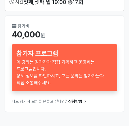
첫째,셋째 월 19:00 총17회
시간
참가비
40,000
원
참가자 프로그램
이 강좌는 참가자가 직접 기획하고 운영하는
프로그램입니다.
상세 정보를 확인하시고, 모든 문의는 참자가들과
직접 소통해주세요.
나도 참가자 모임을 만들고 싶다면?
신청방법