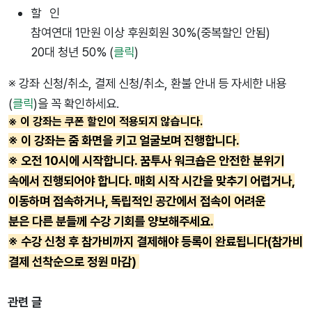
할 인
참여연대 1만원 이상 후원회원 30%(중복할인 안됨)
20대 청년 50% (
클릭
)
※ 강좌 신청/취소, 결제 신청/취소, 환불 안내 등 자세한 내용
(
클릭
)을 꼭 확인하세요.
※ 이 강좌는 쿠폰 할인이 적용되지 않습니다.
※ 이 강좌는 줌 화면을 키고 얼굴보며 진행합니다.
※ 오전 10시에 시작합니다. 꿈투사 워크숍은 안전한 분위기
속에서 진행되어야 합니다. 매회 시작 시간을 맞추기 어렵거나,
이동하며 접속하거나, 독립적인 공간에서 접속이 어려운
분은
다른 분들께 수강 기회를 양보해주세요.
※ 수강 신청 후 참가비까지 결제해야 등록이 완료됩니다(참가비
결제 선착순으로 정원 마감)
관련 글