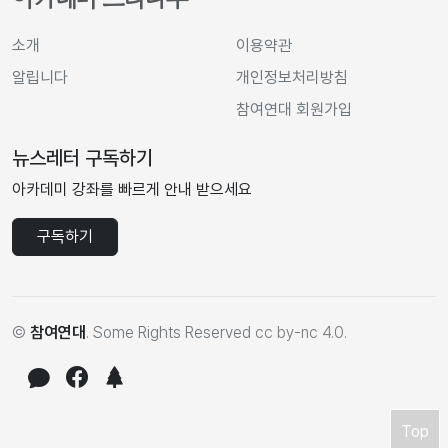
소개
이용약관
알립니다
개인정보처리방침
참여연대 회원가입
뉴스레터 구독하기
아카데미 강좌를 빠르게 안내 받으세요
구독하기
©
참여연대
. Some Rights Reserved
cc by-nc 4.0
.
Top