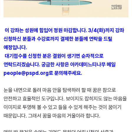
이 강좌는 성원에 힘입어 정원 마감합니다. 3/4(화)까지 강좌
신청하신 분들과 수강료까지 결제한 분들께 연락을 드릴
예정입니다.
대기접수를 신청한 분은 결원이 생기면 순차적으로
연락드리겠습니다. 궁금한 사항은 아카데미느티나무 메일
people@pspd.org로 문의해주세요.
눈을 내면으로 돌려 마음 안을 탐색하려 할 때 꿈은 참으로
안전하고 효율적인 도구입니다. 보이지도 잡히지도 않는 마음을
이미지로 투영해 볼 수 있고 들을 수 있게 해주는 것이 꿈이기
때문입니다. 그래서 꿈을 마음의 거울이라 합니다.