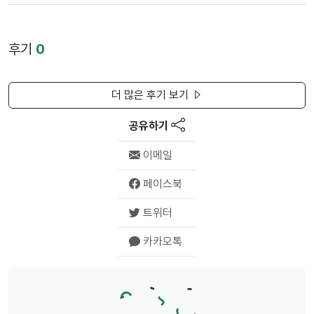
후기
0
더 많은 후기 보기
공유하기
이메일
페이스북
트위터
카카오톡