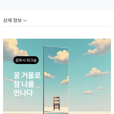
상세 정보