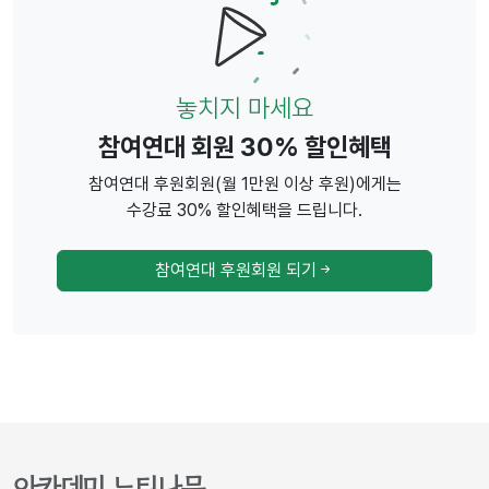
놓치지 마세요
참여연대 회원 30% 할인혜택
참여연대 후원회원(월 1만원 이상 후원)에게는
수강료 30% 할인혜택을 드립니다.
참여연대 후원회원 되기
아카데미 느티나무