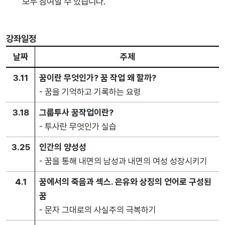
모두 참여할 수 있습니다.
강좌일정
날짜
주제
3.11
꿈이란 무엇인가? 꿈 작업 왜 할까?
- 꿈을 기억하고 기록하는 요령
3.18
그룹투사 꿈작업이란?
- 투사란 무엇인가 실습
3.25
인간의 양성성
- 꿈을 통해 내면의 남성과 내면의 여성 성장시키기
4.1
꿈에서의 죽음과 섹스. 은유와 상징의 언어로 구성된
꿈
- 문자 그대로의 사실주의 극복하기