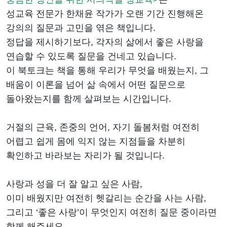
성교육 전문가 한채윤 작가가 오랜 기간 진행해온
강의의 질문과 고민을 엮은 책입니다.
정답을 제시하기보다, 각자의 삶에서 좋은 사랑을
연습할 수 있도록 질문을 건네고 있습니다.
이 북토크는 책을 통해 우리가 무엇을 배웠는지, 그
배움이 이론을 넘어 삶 속에서 어떤 질문으로
돌아왔는지를 함께 살펴보는 시간입니다.
거절의 근육, 존중의 언어, 자기 돌봄처럼 여전히
어렵고 쉽게 몸에 익지 않는 지점들을 차분히
확인하고 바라보는 자리가 될 것입니다.
사랑과 성을 더 잘 알고 싶은 사람,
이미 배웠지만 여전히 헷갈리는 순간을 사는 사람,
그리고 ‘좋은 사랑’이 무엇인지 여전히 질문 중이라면
함께 해주세요.