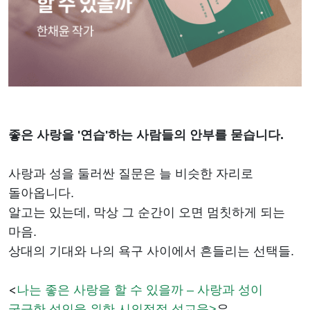
좋은 사랑을 '연습'하는 사람들의 안부를 묻습니다.
사랑과 성을 둘러싼 질문은 늘 비슷한 자리로
돌아옵니다.
알고는 있는데, 막상 그 순간이 오면 멈칫하게 되는
마음.
상대의 기대와 나의 욕구 사이에서 흔들리는 선택들.
<
나는 좋은 사랑을 할 수 있을까 – 사랑과 성이
궁금한 성인을 위한 시의적절 성교육>
은