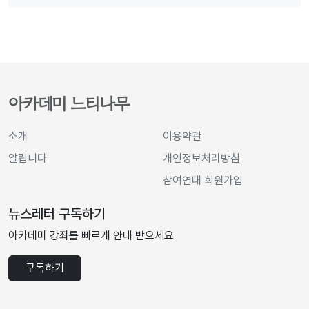
아카데미 느티나무
소개
이용약관
알립니다
개인정보처리방침
참여연대 회원가입
뉴스레터 구독하기
아카데미 강좌를 빠르게 안내 받으세요
구독하기