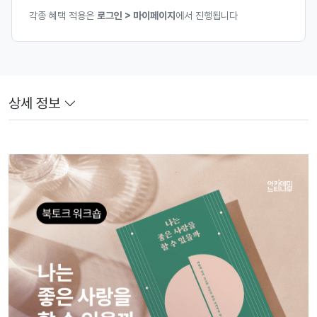
각종 혜택 적용은
로그인 > 마이페이지
에서 진행됩니다
상세 정보