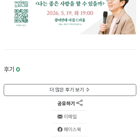
후기
0
더 많은 후기 보기
공유하기
이메일
페이스북