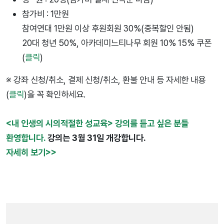
참가비 :
1만원
참여연대 1만원 이상 후원회원 30%(중복할인 안됨)
20대 청년 50%, 아카데미느티나무 회원 10% 15% 쿠폰
(
클릭
)
※ 강좌 신청/취소, 결제 신청/취소, 환불 안내 등 자세한 내용
(
클릭
)을 꼭 확인하세요.
<내 인생의 시의적절한 성교육> 강의를 듣고 싶은 분들
환영합니다.
강의는 3월 31일 개강합니다.
자세히 보기>>