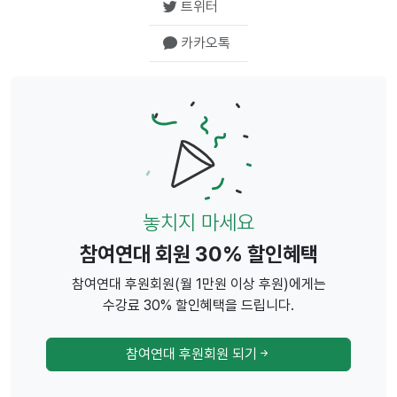
트위터
카카오톡
놓치지 마세요
참여연대 회원 30% 할인혜택
참여연대 후원회원(월 1만원 이상 후원)에게는
수강료 30% 할인혜택을 드립니다.
참여연대 후원회원 되기