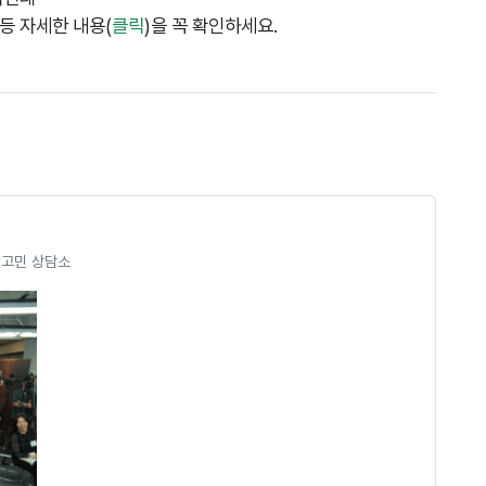
 등 자세한 내용(
클릭
)을 꼭 확인하세요.
의 고민 상담소