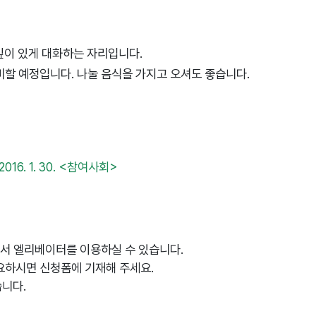
 깊이 있게 대화하는 자리입니다.
비할 예정입니다. 나눌 음식을 가지고 오셔도 좋습니다.
16. 1. 30. <참여사회>
에서 엘리베이터를 이용하실 수 있습니다.
요하시면 신청폼에 기재해 주세요.
니다.