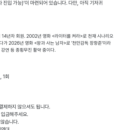
 진입 가능)’이 마련되어 있습니다. 다만, 아직 기저귀
14년차 회원. 2002년 영화 <라이터를 켜라>로 천재 시나리오
다가 2026년 영화 <왕과 사는 남자>로 '천만감독 장항준'이라
 강연 등 종횡무진 활약 중이다.
, 1회
 결제하지 않으셔도 됩니다.
를 입금해주세요.
 않습니다.
참여연대