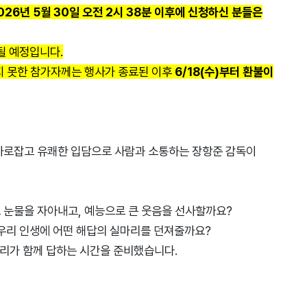
026년 5월 30일 오전 2시 38분 이후에 신청하신 분들은
될 예정입니다.
지 못한 참가자께는 행사가 종료된 이후
6/18(수)부터 환불이
사로잡고 유쾌한 입담으로 사람과 소통하는 장항준 감독이
 눈물을 자아내고, 예능으로 큰 웃음을 선사할까요?
 우리 인생에 어떤 해답의 실마리를 던져줄까요?
우리가 함께 답하는 시간을 준비했습니다.