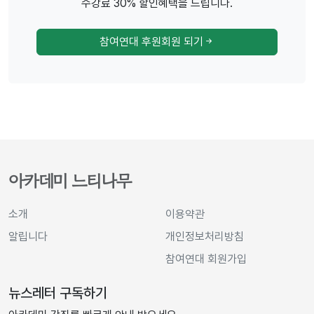
수강료 30% 할인혜택을 드립니다.
참여연대 후원회원 되기
아카데미 느티나무
소개
이용약관
알립니다
개인정보처리방침
참여연대 회원가입
뉴스레터 구독하기