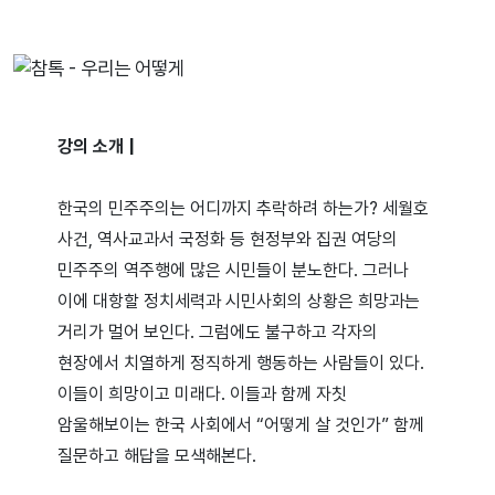
강의 소개 |
한국의 민주주의는 어디까지 추락하려 하는가? 세월호
사건, 역사교과서 국정화 등 현정부와 집권 여당의
민주주의 역주행에 많은 시민들이 분노한다. 그러나
이에 대항할 정치세력과 시민사회의 상황은 희망과는
거리가 멀어 보인다. 그럼에도 불구하고 각자의
현장에서 치열하게 정직하게 행동하는 사람들이 있다.
이들이 희망이고 미래다. 이들과 함께 자칫
암울해보이는 한국 사회에서 “어떻게 살 것인가” 함께
질문하고 해답을 모색해본다.