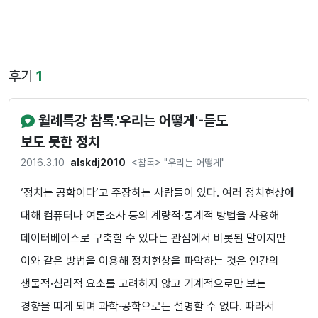
후기
1
월례특강 참톡.'우리는 어떻게'-듣도
보도 못한 정치
2016.3.10
alskdj2010
<참톡> "우리는 어떻게"
‘정치는 공학이다’고 주장하는 사람들이 있다. 여러 정치현상에
대해 컴퓨터나 여론조사 등의 계량적·통계적 방법을 사용해
데이터베이스로 구축할 수 있다는 관점에서 비롯된 말이지만
이와 같은 방법을 이용해 정치현상을 파악하는 것은 인간의
생물적·심리적 요소를 고려하지 않고 기계적으로만 보는
경향을 띠게 되며 과학·공학으로는 설명할 수 없다. 따라서