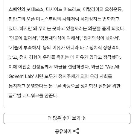
스페인의 포데모스, 디사이드 마드리드, 이탈리아의 오성운동,
핀란드의 오픈 미니스트리의 사례처럼 세계정치는 변화하고
있다. 하지만 왜 우리는 못하고 있을까라는 의문을 품게 되었다.
‘인물이 없어서’, ‘공동체의식이 약해서’, ‘정치의식이 낮아서’,
‘기술이 부족해서’ 등의 이유가 아니라 바로 정치적 상상력이
낮고, 정치 경험이 우리를 옥죄는 데 이유가 있다고 생각했다.
이에 이진순 선생님께서 와글을 설립하였다. 와글은 ‘We All
Govern Lab' 시민 모두가 정치주체가 되어 우리 사회를
통치하고 운영한다는 문구를 바탕으로 정치혁신 실험을 위한
글로벌 네트워크를 꿈꾼다.
더 많은 후기 보기
공유하기