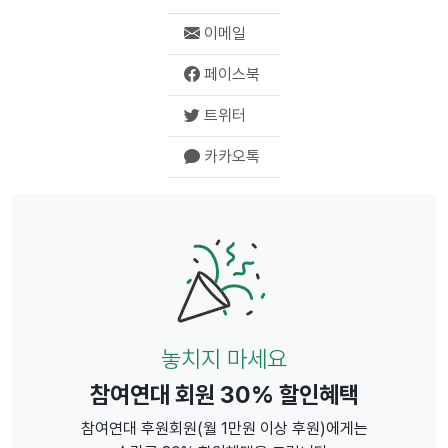
이메일
페이스북
트위터
카카오톡
놓치지 마세요
참여연대 회원 30% 할인혜택
참여연대 후원회원(월 1만원 이상 후원)에게는