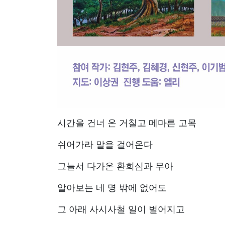
시간을 건너 온 거칠고 메마른 고목
쉬어가라 말을 걸어온다
그늘서 다가온 환희심과 무아
알아보는 네 명 밖에 없어도
그 아래 사시사철 일이 벌어지고