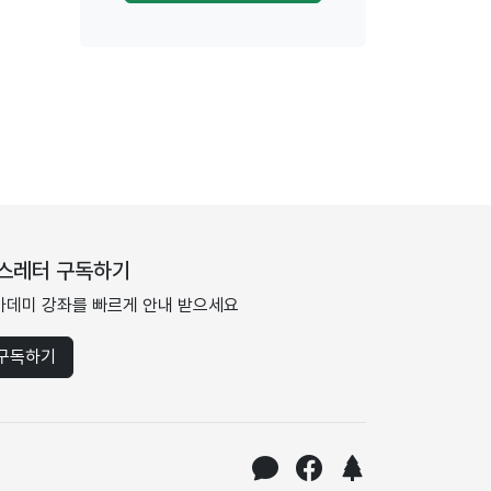
스레터 구독하기
카데미 강좌를 빠르게 안내 받으세요
구독하기