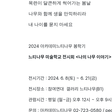
목련이 달큰하게 썩어가는 봄날
나무와 함께 생을 만끽하리라
내 나이를 묻지 마세요
2024 아카데미느티나무 봄학기
느티나무 미술학교 전시회 <나의 나무 이야기>
전시기간 : 2024. 6. 8(토) ~ 6. 21(금)
전시장소 : 참여연대 갤러리 느티나무(B1)
관람시간 : 평일 (월~금) 오후 12시 ~ 오후 9
문의 : 아카데미느티나무 02-723-0580 / peo