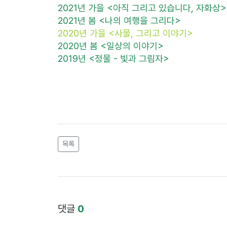
2021년 가을 <아직 그리고 있습니다, 자화상
2021년 봄 <나의 여행을 그리다>
2020년 가을 <사물, 그리고 이야기>
2020년 봄 <일상의 이야기>
2019년 <정물 - 빛과 그림자
>
목록
댓글
0