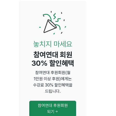
놓치지 마세요
참여연대 회원
30% 할인혜택
참여연대 후원회원(월
1만원 이상 후원)에게는
수강료 30% 할인혜택을
드립니다.
참여연대 후원회원
되기