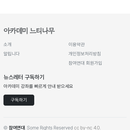
아카데미 느티나무
소개
이용약관
알립니다
개인정보처리방침
참여연대 회원가입
뉴스레터 구독하기
아카데미 강좌를 빠르게 안내 받으세요
구독하기
©
참여연대
. Some Rights Reserved
cc by-nc 4.0
.