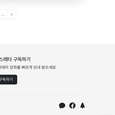
...
»
스레터 구독하기
카데미 강좌를 빠르게 안내 받으세요
구독하기