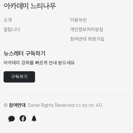
아카데미 느티나무
소개
이용약관
알립니다
개인정보처리방침
참여연대 회원가입
뉴스레터 구독하기
아카데미 강좌를 빠르게 안내 받으세요
구독하기
©
참여연대
. Some Rights Reserved
cc by-nc 4.0
.