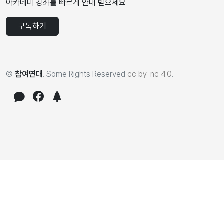
아카데미 강좌를 빠르게 안내 받으세요
구독하기
©
참여연대
. Some Rights Reserved
cc by-nc 4.0
.